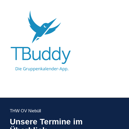
THW OV Niebüll
Unsere Termine im