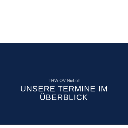
THW OV Niebüll
UNSERE TERMINE IM
ÜBERBLICK