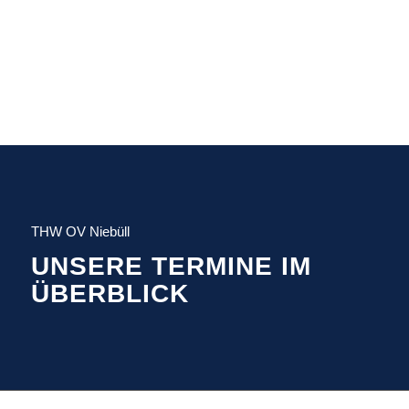
THW OV Niebüll
UNSERE TERMINE IM
ÜBERBLICK