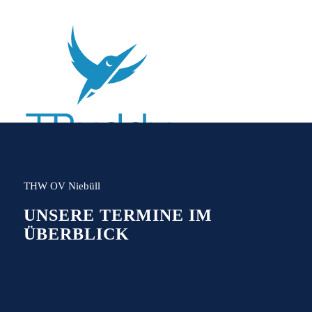
THW OV Niebüll
UNSERE TERMINE IM
ÜBERBLICK