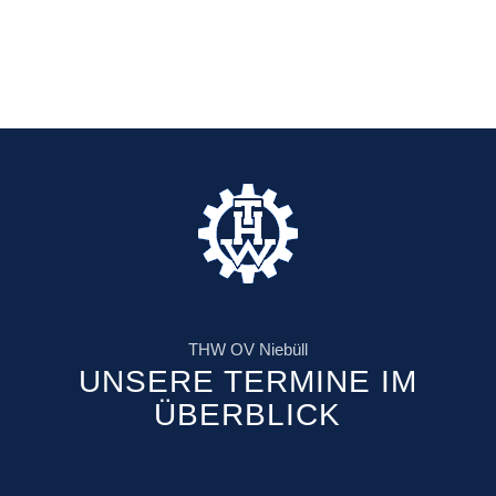
THW OV Niebüll
UNSERE TERMINE IM
ÜBERBLICK