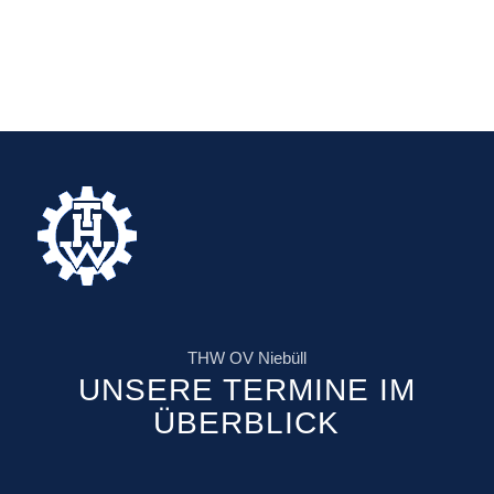
THW OV Niebüll
UNSERE TERMINE IM
ÜBERBLICK