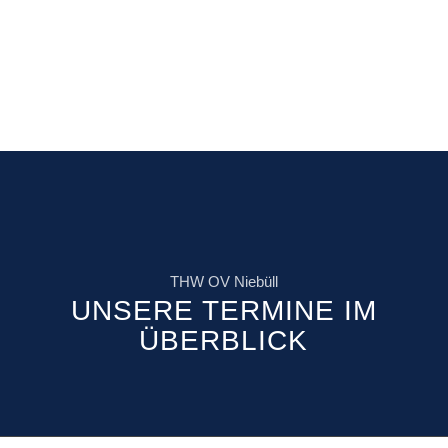
THW OV Niebüll
UNSERE TERMINE IM
ÜBERBLICK