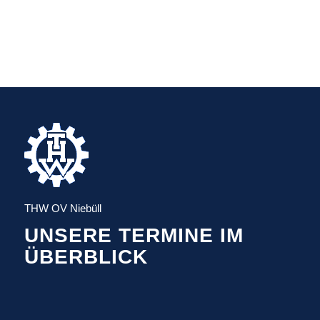
THW OV Niebüll
UNSERE TERMINE IM
ÜBERBLICK