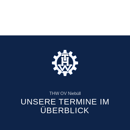
THW OV Niebüll
UNSERE TERMINE IM
ÜBERBLICK