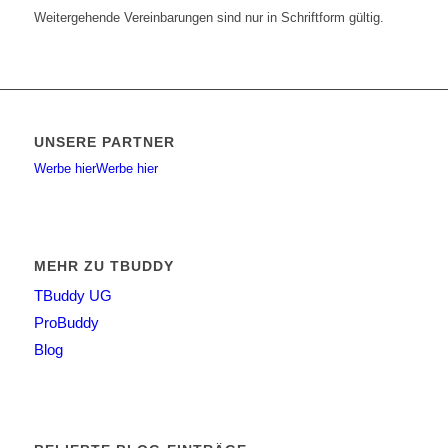
Weitergehende Vereinbarungen sind nur in Schriftform gültig.
UNSERE PARTNER
Werbe hier
Werbe hier
MEHR ZU TBUDDY
TBuddy UG
ProBuddy
Blog