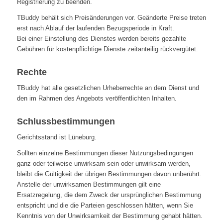
Registrierung zu beenden.
TBuddy behält sich Preisänderungen vor. Geänderte Preise treten
erst nach Ablauf der laufenden Bezugsperiode in Kraft.
Bei einer Einstellung des Dienstes werden bereits gezahlte
Gebühren für kostenpflichtige Dienste zeitanteilig rückvergütet.
Rechte
TBuddy hat alle gesetzlichen Urheberrechte an dem Dienst und
den im Rahmen des Angebots veröffentlichten Inhalten.
Schlussbestimmungen
Gerichtsstand ist Lüneburg.
Sollten einzelne Bestimmungen dieser Nutzungsbedingungen
ganz oder teilweise unwirksam sein oder unwirksam werden,
bleibt die Gültigkeit der übrigen Bestimmungen davon unberührt.
Anstelle der unwirksamen Bestimmungen gilt eine
Ersatzregelung, die dem Zweck der ursprünglichen Bestimmung
entspricht und die die Parteien geschlossen hätten, wenn Sie
Kenntnis von der Unwirksamkeit der Bestimmung gehabt hätten.