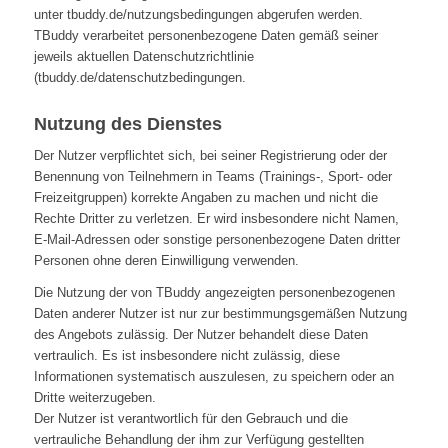
unter tbuddy.de/nutzungsbedingungen abgerufen werden.
TBuddy verarbeitet personenbezogene Daten gemäß seiner
jeweils aktuellen Datenschutzrichtlinie
(tbuddy.de/datenschutzbedingungen.
Nutzung des Dienstes
Der Nutzer verpflichtet sich, bei seiner Registrierung oder der
Benennung von Teilnehmern in Teams (Trainings-, Sport- oder
Freizeitgruppen) korrekte Angaben zu machen und nicht die
Rechte Dritter zu verletzen. Er wird insbesondere nicht Namen,
E-Mail-Adressen oder sonstige personenbezogene Daten dritter
Personen ohne deren Einwilligung verwenden.
Die Nutzung der von TBuddy angezeigten personenbezogenen
Daten anderer Nutzer ist nur zur bestimmungsgemäßen Nutzung
des Angebots zulässig. Der Nutzer behandelt diese Daten
vertraulich. Es ist insbesondere nicht zulässig, diese
Informationen systematisch auszulesen, zu speichern oder an
Dritte weiterzugeben.
Der Nutzer ist verantwortlich für den Gebrauch und die
vertrauliche Behandlung der ihm zur Verfügung gestellten