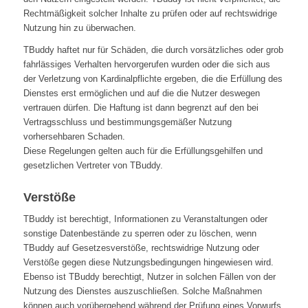
Rechtmäßigkeit solcher Inhalte zu prüfen oder auf rechtswidrige
Nutzung hin zu überwachen.
TBuddy haftet nur für Schäden, die durch vorsätzliches oder grob
fahrlässiges Verhalten hervorgerufen wurden oder die sich aus
der Verletzung von Kardinalpflichte ergeben, die die Erfüllung des
Dienstes erst ermöglichen und auf die die Nutzer deswegen
vertrauen dürfen. Die Haftung ist dann begrenzt auf den bei
Vertragsschluss und bestimmungsgemäßer Nutzung
vorhersehbaren Schaden.
Diese Regelungen gelten auch für die Erfüllungsgehilfen und
gesetzlichen Vertreter von TBuddy.
Verstöße
TBuddy ist berechtigt, Informationen zu Veranstaltungen oder
sonstige Datenbestände zu sperren oder zu löschen, wenn
TBuddy auf Gesetzesverstöße, rechtswidrige Nutzung oder
Verstöße gegen diese Nutzungsbedingungen hingewiesen wird.
Ebenso ist TBuddy berechtigt, Nutzer in solchen Fällen von der
Nutzung des Dienstes auszuschließen. Solche Maßnahmen
können auch vorübergehend während der Prüfung eines Vorwurfs