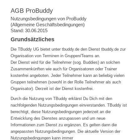
AGB ProBuddy
Nutzungsbedingungen von ProBuddy
(Allgemeine Geschäftsbedingungen)
Stand: 30.06.2015
Grundsätzliches
Die TBuddy UG bietet unter tbuddy.de den Dienst tbuddy.de zur
Organisation von Terminen in Gruppen/Teams an.
Der Dienst wird für die Teilnehmer (sog. Buddies) an solchen
Zusammenkünften wie auch für Organisatoren oder Trainer
kostenfrei angeboten. Jeder Teilnehmer kann an beliebig vielen
Gruppen teilnehmen (sowohl in der Rolle Teilnehmer als auch
Organisator). Derzeit ist der Dienst kostenfrei.
Durch die Nutzung von TBuddy erklärst Du Dich mit den
nachfolgenden Nutzungsbedingungen einverstanden. TBuddy ist
berechtigt, diese Nutzungsbedingungen jederzeit an die
Entwicklung des Dienstes anzupassen und um neue
Informationen zum Dienst zu ergänzen. Es gelten dann die
angepassten Nutzungsbedingungen. Die aktuelle Version der
Nutzungsbedingungen kann immer