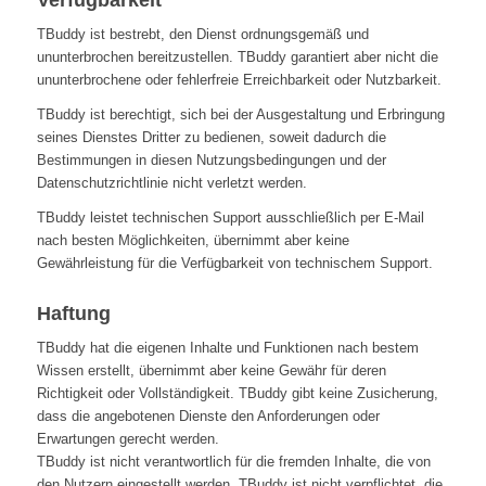
TBuddy ist bestrebt, den Dienst ordnungsgemäß und
ununterbrochen bereitzustellen. TBuddy garantiert aber nicht die
ununterbrochene oder fehlerfreie Erreichbarkeit oder Nutzbarkeit.
TBuddy ist berechtigt, sich bei der Ausgestaltung und Erbringung
seines Dienstes Dritter zu bedienen, soweit dadurch die
Bestimmungen in diesen Nutzungsbedingungen und der
Datenschutzrichtlinie nicht verletzt werden.
TBuddy leistet technischen Support ausschließlich per E-Mail
nach besten Möglichkeiten, übernimmt aber keine
Gewährleistung für die Verfügbarkeit von technischem Support.
Haftung
TBuddy hat die eigenen Inhalte und Funktionen nach bestem
Wissen erstellt, übernimmt aber keine Gewähr für deren
Richtigkeit oder Vollständigkeit. TBuddy gibt keine Zusicherung,
dass die angebotenen Dienste den Anforderungen oder
Erwartungen gerecht werden.
TBuddy ist nicht verantwortlich für die fremden Inhalte, die von
den Nutzern eingestellt werden. TBuddy ist nicht verpflichtet, die