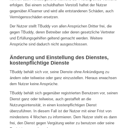
erfolgen. Bei einem schuldhaften Verstoß haftet der Nutzer
gegenüber ATeamer und wird alle entstandenen Schäden, auch
Vermögensschäden ersetzen.
Der Nutzer stellt TBuddy von allen Ansprüchen Dritter frei, die
gegen TBuddy, deren Betreiber oder deren gesetzliche Vertreter
und Erfüllungsgehilfen geltend gemacht werden. Weitere
Ansprüche sind dadurch nicht ausgeschlossen.
Änderung und Einstellung des Dienstes,
kostenpflichtige Dienste
TBuddy behält sich vor, seine Dienste ohne Ankündigung zu
ändern oder teilweise oder ganz einzustellen. Hieraus erwachsen
dem Nutzer keine Ansprüche.
TBuddy behält sich gegenüber registrierten Benutzern vor, seinen
Dienst ganz oder teilweise, auch gestaffelt an die
Nutzungsintensität, in einen kostenpflichtigen Dienst
überzuführen. In diesem Fall ist der Nutzer mit einer Frist von
mindestens 4 Wochen zu informieren. Dem Nutzer steht es dann
frei, den Dienst gegen Vergütung weiter zu benutzen oder seine