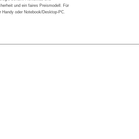
herheit und ein faires Preismodell. Für
ber Handy oder Notebook/Desktop-PC.