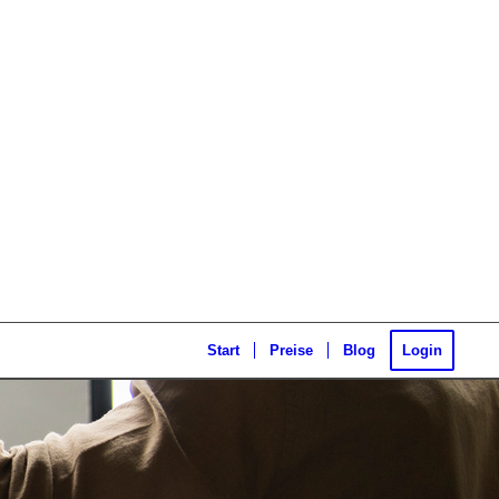
Start
Preise
Blog
Login