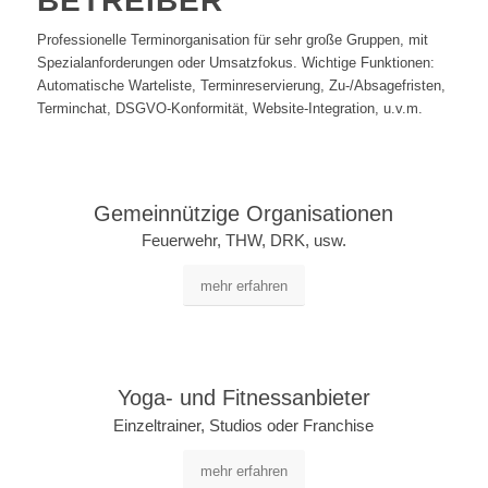
BETREIBER
Professionelle Terminorganisation für sehr große Gruppen, mit
Spezialanforderungen oder Umsatzfokus. Wichtige Funktionen:
Automatische Warteliste, Terminreservierung, Zu-/Absagefristen,
Terminchat, DSGVO-Konformität, Website-Integration, u.v.m.
Gemeinnützige Organisationen
Feuerwehr, THW, DRK, usw.
mehr erfahren
Yoga- und Fitnessanbieter
Einzeltrainer, Studios oder Franchise
mehr erfahren