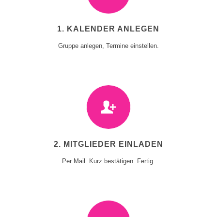
1. KALENDER ANLEGEN
Gruppe anlegen, Termine einstellen.
2. MITGLIEDER EINLADEN
Per Mail. Kurz bestätigen. Fertig.