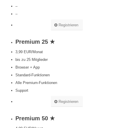
–
–
Registrieren
Premium 25 ★
3,99 EUR/Monat
bis zu 25 Mitglieder
Browser + App
Standard-Funktionen
Alle Premium-Funktionen
Support
Registrieren
Premium 50 ★