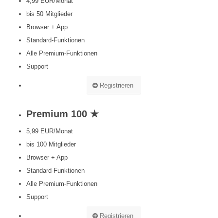
4,99 EUR/Monat
bis 50 Mitglieder
Browser + App
Standard-Funktionen
Alle Premium-Funktionen
Support
Registrieren
Premium 100 ★
5,99 EUR/Monat
bis 100 Mitglieder
Browser + App
Standard-Funktionen
Alle Premium-Funktionen
Support
Registrieren