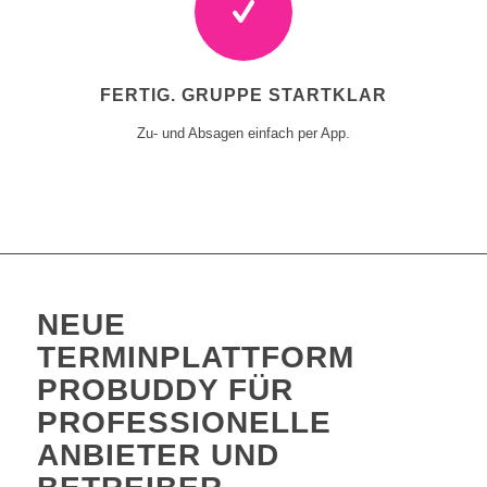
FERTIG. GRUPPE STARTKLAR
Zu- und Absagen einfach per App.
NEUE
TERMINPLATTFORM
PROBUDDY FÜR
PROFESSIONELLE
ANBIETER UND