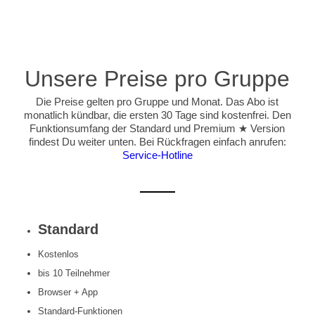
Unsere Preise pro Gruppe
Die Preise gelten pro Gruppe und Monat. Das Abo ist
monatlich kündbar, die ersten 30 Tage sind kostenfrei. Den
Funktionsumfang der Standard und Premium ★ Version
findest Du weiter unten. Bei Rückfragen einfach anrufen:
Service-Hotline
Standard
Kostenlos
bis 10 Teilnehmer
Browser + App
Standard-Funktionen