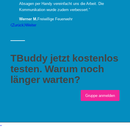
Absagen per Handy vereinfacht uns die Arbeit. Die
Kommunikation wurde zudem verbessert.”
Werner M.
Freiwillige Feuerwehr
Zurück
Weiter
TBuddy jetzt kostenlos
testen. Warum noch
länger warten?
Gruppe anmelden