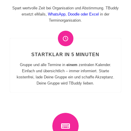
Spart wertvolle Zeit bei Organisation und Abstimmung. TBuddy
ersetzt eMails,
WhatsApp, Doodle oder Excel
in der
Terminorganisation.
STARTKLAR IN 5 MINUTEN
Gruppe und alle Termine in
einem
zentralen Kalender.
Einfach und übersichtlich – immer informiert. Starte
kostenfrei, lade Deine Gruppe ein und schaffe Akzeptanz.
Deine Gruppe wird TBuddy lieben.