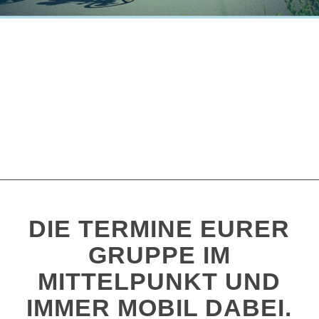
DIE TERMINE EURER
GRUPPE IM
MITTELPUNKT UND
IMMER MOBIL DABEI.