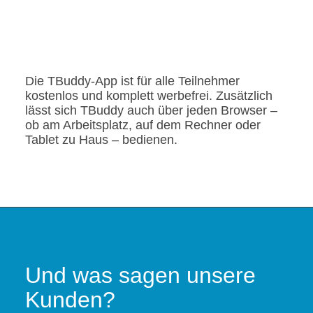
Die TBuddy-App ist für alle Teilnehmer
kostenlos und komplett werbefrei. Zusätzlich
lässt sich TBuddy auch über jeden Browser –
ob am Arbeitsplatz, auf dem Rechner oder
Tablet zu Haus – bedienen.
Und was sagen unsere
Kunden?