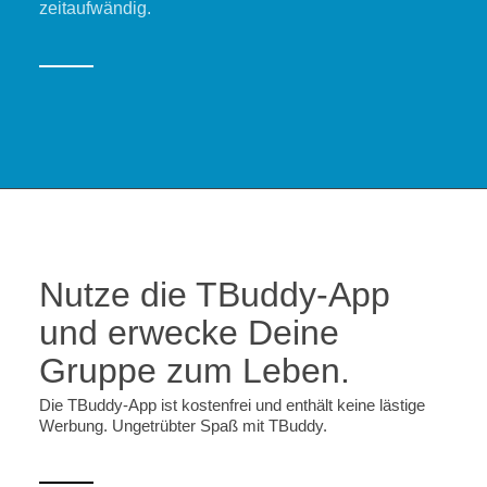
zeitaufwändig.
Nutze die TBuddy-App
und erwecke Deine
Gruppe zum Leben.
Die TBuddy-App ist kostenfrei und enthält keine lästige
Werbung. Ungetrübter Spaß mit TBuddy.