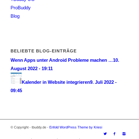
ProBuddy
Blog
BELIEBTE BLOG-EINTRÄGE
Wenn Apps unter Android Probleme machen …
10.
August 2022 - 19:11
Kalender in Website integrieren
9. Juli 2022 -
09:45
© Copyright - tbuddy.de -
Enfold WordPress Theme by Kriesi