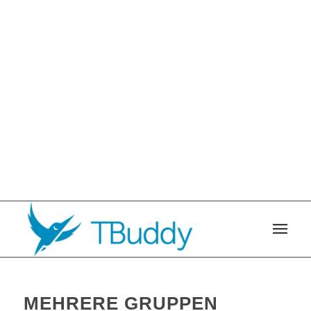
MEHRERE GRUPPEN