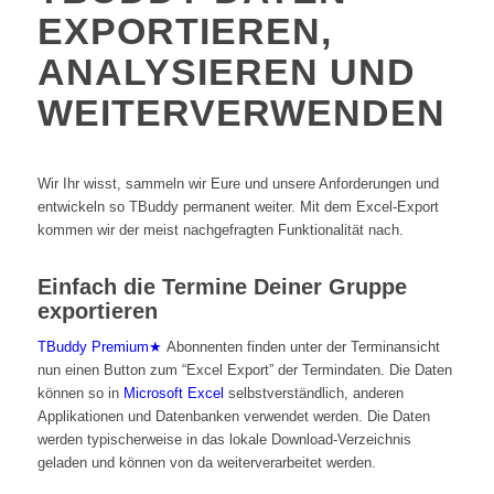
EXPORTIEREN,
ANALYSIEREN UND
WEITERVERWENDEN
Wir Ihr wisst, sammeln wir Eure und unsere Anforderungen und
entwickeln so TBuddy permanent weiter. Mit dem Excel-Export
kommen wir der meist nachgefragten Funktionalität nach.
Einfach die Termine Deiner Gruppe
exportieren
TBuddy Premium★
Abonnenten finden unter der Terminansicht
nun einen Button zum “Excel Export” der Termindaten. Die Daten
können so in
Microsoft Excel
selbstverständlich, anderen
Applikationen und Datenbanken verwendet werden. Die Daten
werden typischerweise in das lokale Download-Verzeichnis
geladen und können von da weiterverarbeitet werden.