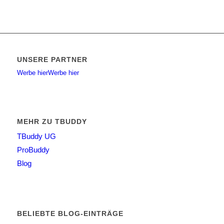
UNSERE PARTNER
Werbe hier
Werbe hier
MEHR ZU TBUDDY
TBuddy UG
ProBuddy
Blog
BELIEBTE BLOG-EINTRÄGE