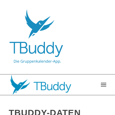
TBUDDY-DATEN