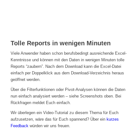
Tolle Reports in wenigen Minuten
Viele Anwender haben schon berufsbedingt ausreichende Excel-
Kenntnisse und können mit den Daten in wenigen Minuten tolle
Reports “zaubern”. Nach dem Download kann die Excel-Datei
einfach per Doppelklick aus dem Download-Verzeichnis heraus
geöffnet werden.
Über die Filterfunktionen oder Pivot-Analysen können die Daten
nun einfach analysiert werden – siehe Screenshots oben. Bei
Rückfragen meldet Euch einfach.
Wir überlegen ein Video-Tutorial zu diesem Thema für Euch
aufzusetzen, wäre das für Euch spannend? Über ein
kurzes
Feedback
würden wir uns freuen.