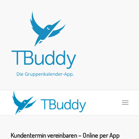
Kundentermin vereinbaren – Online per App