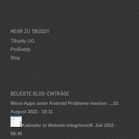
MEHR ZU TBUDDY
TBuddy UG
ProBuddy
Blog
BELIEBTE BLOG-EINTRÄGE
Wenn Apps unter Android Probleme machen …
10.
August 2022 - 19:11
Kalender in Website integrieren
9. Juli 2022 -
09:45