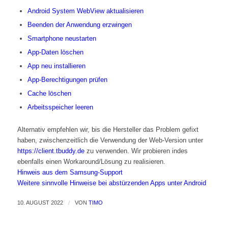
Android System WebView aktualisieren
Beenden der Anwendung erzwingen
Smartphone neustarten
App-Daten löschen
App neu installieren
App-Berechtigungen prüfen
Cache löschen
Arbeitsspeicher leeren
Alternativ empfehlen wir, bis die Hersteller das Problem gefixt
haben, zwischenzeitlich die Verwendung der Web-Version unter
https://client.tbuddy.de
zu verwenden. Wir probieren indes
ebenfalls einen Workaround/Lösung zu realisieren.
Hinweis aus dem Samsung-Support
Weitere sinnvolle Hinweise bei abstürzenden Apps unter Android
10. AUGUST 2022
/
VON
TIMO