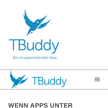
WENN APPS UNTER