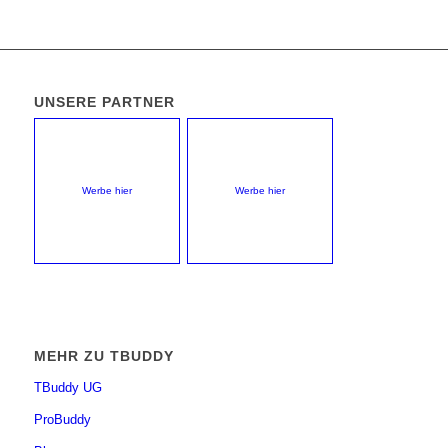
UNSERE PARTNER
Werbe hier
Werbe hier
MEHR ZU TBUDDY
TBuddy UG
ProBuddy