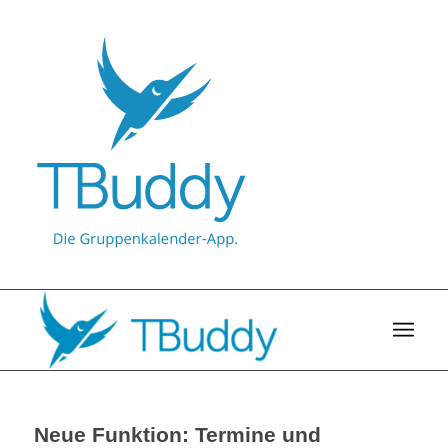
Neue Funktion: Termine und