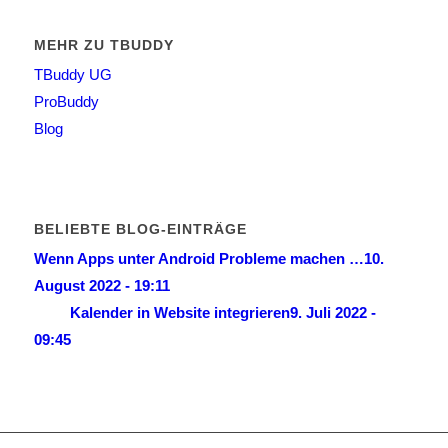
MEHR ZU TBUDDY
TBuddy UG
ProBuddy
Blog
BELIEBTE BLOG-EINTRÄGE
Wenn Apps unter Android Probleme machen …
10.
August 2022 - 19:11
Kalender in Website integrieren
9. Juli 2022 -
09:45