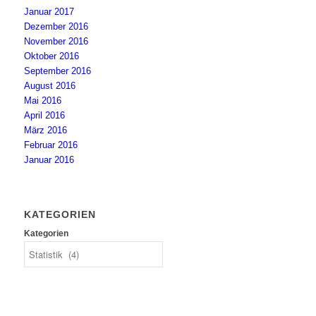
Januar 2017
Dezember 2016
November 2016
Oktober 2016
September 2016
August 2016
Mai 2016
April 2016
März 2016
Februar 2016
Januar 2016
KATEGORIEN
Kategorien