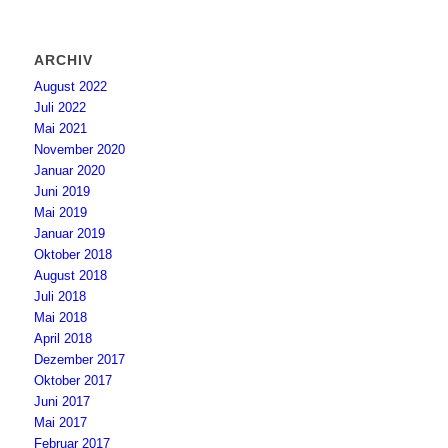
ARCHIV
August 2022
Juli 2022
Mai 2021
November 2020
Januar 2020
Juni 2019
Mai 2019
Januar 2019
Oktober 2018
August 2018
Juli 2018
Mai 2018
April 2018
Dezember 2017
Oktober 2017
Juni 2017
Mai 2017
Februar 2017