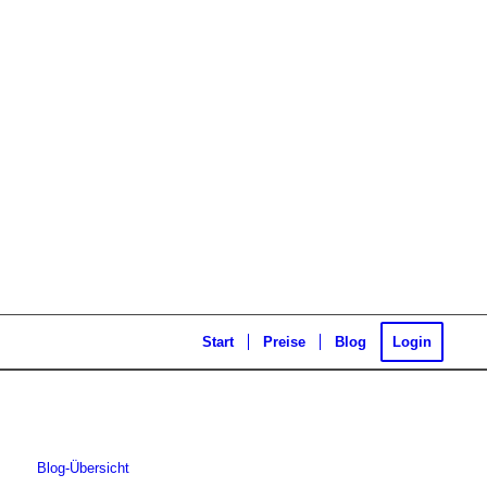
Start
Preise
Blog
Login
Blog-Übersicht