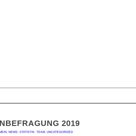
NBEFRAGUNG 2019
MEIN
,
NEWS
,
STATISTIK
,
TEAM
,
UNCATEGORIZED