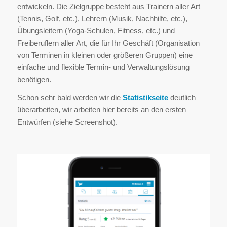
entwickeln. Die Zielgruppe besteht aus Trainern aller Art
(Tennis, Golf, etc.), Lehrern (Musik, Nachhilfe, etc.),
Übungsleitern (Yoga-Schulen, Fitness, etc.) und
Freiberuflern aller Art, die für Ihr Geschäft (Organisation
von Terminen in kleinen oder größeren Gruppen) eine
einfache und flexible Termin- und Verwaltungslösung
benötigen.
Schon sehr bald werden wir die
Statistikseite
deutlich
überarbeiten, wir arbeiten hier bereits an den ersten
Entwürfen (siehe Screenshot).