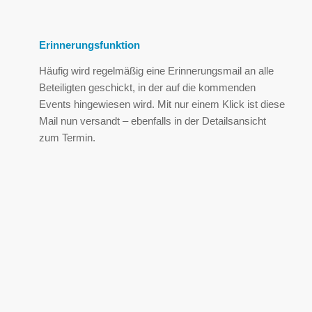
Erinnerungsfunktion
Häufig wird regelmäßig eine Erinnerungsmail an alle
Beteiligten geschickt, in der auf die kommenden
Events hingewiesen wird. Mit nur einem Klick ist diese
Mail nun versandt – ebenfalls in der Detailsansicht
zum Termin.