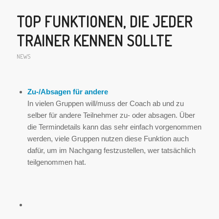
TOP FUNKTIONEN, DIE JEDER
TRAINER KENNEN SOLLTE
NEWS
Zu-/Absagen für andere
In vielen Gruppen will/muss der Coach ab und zu
selber für andere Teilnehmer zu- oder absagen. Über
die Termindetails kann das sehr einfach vorgenommen
werden, viele Gruppen nutzen diese Funktion auch
dafür, um im Nachgang festzustellen, wer tatsächlich
teilgenommen hat.