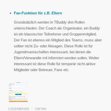
Fan-Funktion für z.B. Eltern
Grundsätzlich werden in TBuddy drei Rollen
unterschieden. Der Coach als Organisator, ein Buddy
ist ein klassischer Teilnehmer und Gruppenmitglied.
Der Fan ist ebenso ein Mitglied des Teams, muss aber
selber nicht Zu- oder Absagen. Diese Rolle ist für
Jugendmannschaften interessant, bei denen die
Eltern/Verwandte mit informiert werden sollen. Weiter
interessant ist diese Rolle für temporär nicht aktive
Mitglieder oder Betreuer, Fans etc.
5. DEZEMBER 2016
/
VON
TIMO