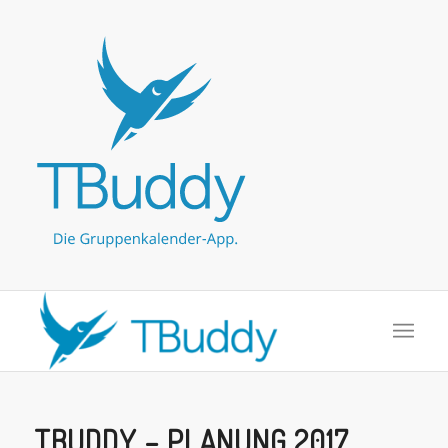
TBUDDY – PLANUNG 2017