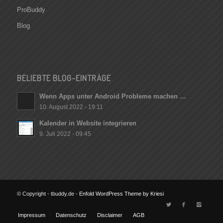
ProBuddy
Blog
BELIEBTE BLOG-EINTRÄGE
Wenn Apps unter Android Probleme machen …
10. August 2022 - 19:11
Kalender in Website integrieren
9. Juli 2022 - 09:45
© Copyright - tbuddy.de -
Enfold WordPress Theme by Kriesi
Impressum
Datenschutz
Disclaimer
AGB