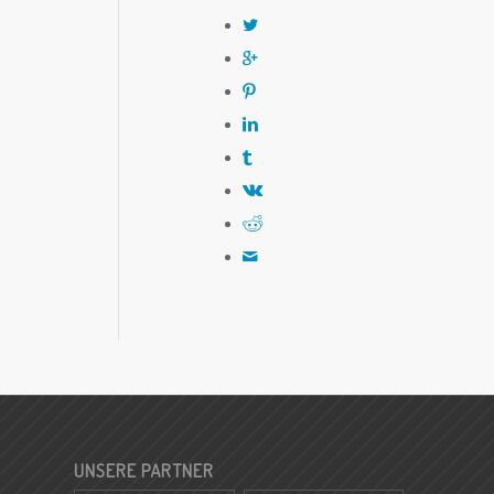
UNSERE PARTNER