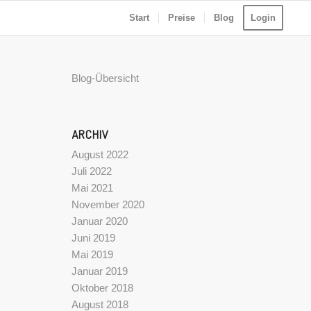
Start
Preise
Blog
Login
Blog-Übersicht
ARCHIV
August 2022
Juli 2022
Mai 2021
November 2020
Januar 2020
Juni 2019
Mai 2019
Januar 2019
Oktober 2018
August 2018