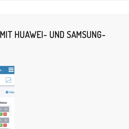
MIT HUAWEI- UND SAMSUNG-