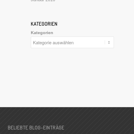
KATEGORIEN
Kategorien
BELIEBTE BLOG-EINTRÄGE