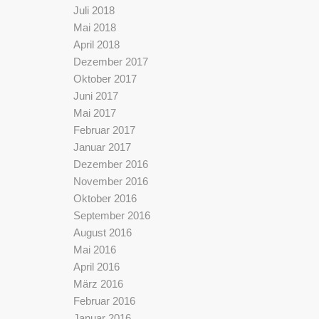
Juli 2018
Mai 2018
April 2018
Dezember 2017
Oktober 2017
Juni 2017
Mai 2017
Februar 2017
Januar 2017
Dezember 2016
November 2016
Oktober 2016
September 2016
August 2016
Mai 2016
April 2016
März 2016
Februar 2016
Januar 2016