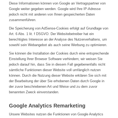
Diese Informationen können von Google an Vertragspartner von
Google weiter gegeben werden. Google wird Ihre IP-Adresse
jedoch nicht mit anderen von Ihnen gespeicherten Daten
zusammenführen.
Die Speicherung von AdSense-Cookies erfolgt auf Grundlage von
Art. 6 Abs. 1 lit. f DSGVO. Der Websitebetreiber hat ein
berechtigtes Interesse an der Analyse des Nutzerverhaltens, um
sowohl sein Webangebot als auch seine Werbung zu optimieren.
Sie können die Installation der Cookies durch eine entsprechende
Einstellung Ihrer Browser Software verhindern; wir weisen Sie
jedoch darauf hin, dass Sie in diesem Fall gegebenenfalls nicht
sämtliche Funktionen dieser Website voll umfänglich nutzen
können. Durch die Nutzung dieser Website erklären Sie sich mit
der Bearbeitung der über Sie erhobenen Daten durch Google in
der zuvor beschriebenen Art und Weise und zu dem zuvor
benannten Zweck einverstanden.
Google Analytics Remarketing
Unsere Websites nutzen die Funktionen von Google Analytics