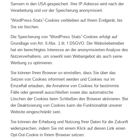
Servern in den USA gespeichert. Ihre IP-Adresse wird nach der
Verarbeitung und vor der Speicherung anonymisiert.
“WordPress-Stats”-Cookies verbleiben auf Ihrem Endgerät, bis
Sie sie löschen.
Die Speicherung von “WordPress Stats”-Cookies erfolgt auf
Grundlage von Art. 6 Abs. 1 lit. f DSGVO. Der Websitebetreiber
hat ein berechtigtes Interesse an der anonymisierten Analyse des
Nutzerverhaltens, um sowohl sein Webangebot als auch seine
Werbung zu optimieren.
Sie können Ihren Browser so einstellen, dass Sie über das
Setzen von Cookies informiert werden und Cookies nur im
Einzelfall erlauben, die Annahme von Cookies für bestimmte
Fälle oder generell ausschließen sowie das automatische
Löschen der Cookies beim Schließen des Browser aktivieren. Bei
der Deaktivierung von Cookies kann die Funktionalität unserer
Website eingeschränkt sein.
Sie können der Erhebung und Nutzung Ihrer Daten für die Zukunft
widersprechen, indem Sie mit einem Klick auf diesen Link einen
Opt-Out-Cookie in Ihrem Browser setzen: