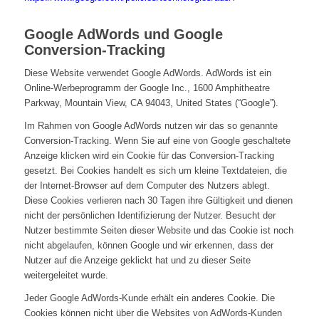
Google AdWords und Google
Conversion-Tracking
Diese Website verwendet Google AdWords. AdWords ist ein
Online-Werbeprogramm der Google Inc., 1600 Amphitheatre
Parkway, Mountain View, CA 94043, United States (“Google”).
Im Rahmen von Google AdWords nutzen wir das so genannte
Conversion-Tracking. Wenn Sie auf eine von Google geschaltete
Anzeige klicken wird ein Cookie für das Conversion-Tracking
gesetzt. Bei Cookies handelt es sich um kleine Textdateien, die
der Internet-Browser auf dem Computer des Nutzers ablegt.
Diese Cookies verlieren nach 30 Tagen ihre Gültigkeit und dienen
nicht der persönlichen Identifizierung der Nutzer. Besucht der
Nutzer bestimmte Seiten dieser Website und das Cookie ist noch
nicht abgelaufen, können Google und wir erkennen, dass der
Nutzer auf die Anzeige geklickt hat und zu dieser Seite
weitergeleitet wurde.
Jeder Google AdWords-Kunde erhält ein anderes Cookie. Die
Cookies können nicht über die Websites von AdWords-Kunden