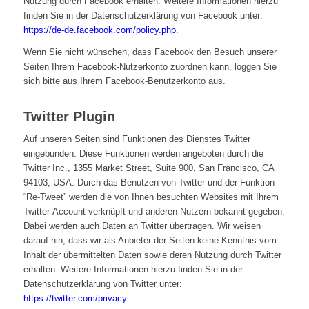
Nutzung durch Facebook erhalten. Weitere Informationen hierzu
finden Sie in der Datenschutzerklärung von Facebook unter:
https://de-de.facebook.com/policy.php
.
Wenn Sie nicht wünschen, dass Facebook den Besuch unserer
Seiten Ihrem Facebook-Nutzerkonto zuordnen kann, loggen Sie
sich bitte aus Ihrem Facebook-Benutzerkonto aus.
Twitter Plugin
Auf unseren Seiten sind Funktionen des Dienstes Twitter
eingebunden. Diese Funktionen werden angeboten durch die
Twitter Inc., 1355 Market Street, Suite 900, San Francisco, CA
94103, USA. Durch das Benutzen von Twitter und der Funktion
“Re-Tweet” werden die von Ihnen besuchten Websites mit Ihrem
Twitter-Account verknüpft und anderen Nutzern bekannt gegeben.
Dabei werden auch Daten an Twitter übertragen. Wir weisen
darauf hin, dass wir als Anbieter der Seiten keine Kenntnis vom
Inhalt der übermittelten Daten sowie deren Nutzung durch Twitter
erhalten. Weitere Informationen hierzu finden Sie in der
Datenschutzerklärung von Twitter unter:
https://twitter.com/privacy
.