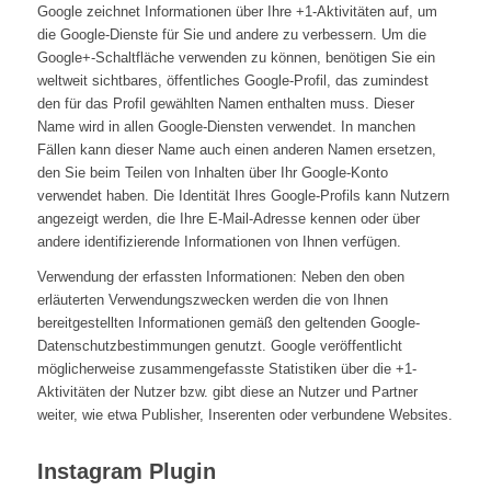
Google zeichnet Informationen über Ihre +1-Aktivitäten auf, um
die Google-Dienste für Sie und andere zu verbessern. Um die
Google+-Schaltfläche verwenden zu können, benötigen Sie ein
weltweit sichtbares, öffentliches Google-Profil, das zumindest
den für das Profil gewählten Namen enthalten muss. Dieser
Name wird in allen Google-Diensten verwendet. In manchen
Fällen kann dieser Name auch einen anderen Namen ersetzen,
den Sie beim Teilen von Inhalten über Ihr Google-Konto
verwendet haben. Die Identität Ihres Google-Profils kann Nutzern
angezeigt werden, die Ihre E-Mail-Adresse kennen oder über
andere identifizierende Informationen von Ihnen verfügen.
Verwendung der erfassten Informationen: Neben den oben
erläuterten Verwendungszwecken werden die von Ihnen
bereitgestellten Informationen gemäß den geltenden Google-
Datenschutzbestimmungen genutzt. Google veröffentlicht
möglicherweise zusammengefasste Statistiken über die +1-
Aktivitäten der Nutzer bzw. gibt diese an Nutzer und Partner
weiter, wie etwa Publisher, Inserenten oder verbundene Websites.
Instagram Plugin