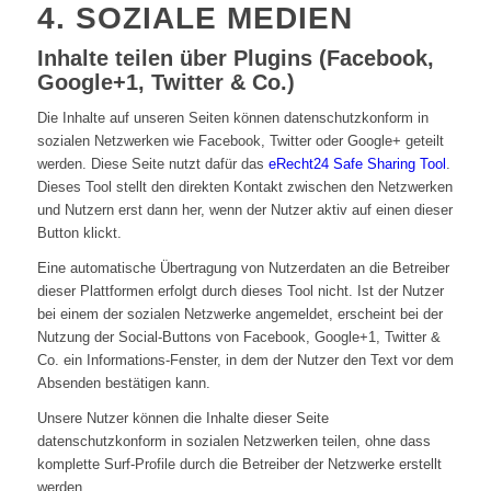
4. SOZIALE MEDIEN
Inhalte teilen über Plugins (Facebook,
Google+1, Twitter & Co.)
Die Inhalte auf unseren Seiten können datenschutzkonform in
sozialen Netzwerken wie Facebook, Twitter oder Google+ geteilt
werden. Diese Seite nutzt dafür das
eRecht24 Safe Sharing Tool
.
Dieses Tool stellt den direkten Kontakt zwischen den Netzwerken
und Nutzern erst dann her, wenn der Nutzer aktiv auf einen dieser
Button klickt.
Eine automatische Übertragung von Nutzerdaten an die Betreiber
dieser Plattformen erfolgt durch dieses Tool nicht. Ist der Nutzer
bei einem der sozialen Netzwerke angemeldet, erscheint bei der
Nutzung der Social-Buttons von Facebook, Google+1, Twitter &
Co. ein Informations-Fenster, in dem der Nutzer den Text vor dem
Absenden bestätigen kann.
Unsere Nutzer können die Inhalte dieser Seite
datenschutzkonform in sozialen Netzwerken teilen, ohne dass
komplette Surf-Profile durch die Betreiber der Netzwerke erstellt
werden.