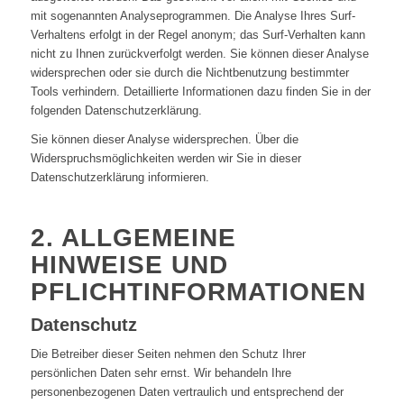
mit sogenannten Analyseprogrammen. Die Analyse Ihres Surf-
Verhaltens erfolgt in der Regel anonym; das Surf-Verhalten kann
nicht zu Ihnen zurückverfolgt werden. Sie können dieser Analyse
widersprechen oder sie durch die Nichtbenutzung bestimmter
Tools verhindern. Detaillierte Informationen dazu finden Sie in der
folgenden Datenschutzerklärung.
Sie können dieser Analyse widersprechen. Über die
Widerspruchsmöglichkeiten werden wir Sie in dieser
Datenschutzerklärung informieren.
2. ALLGEMEINE
HINWEISE UND
PFLICHTINFORMATIONEN
Datenschutz
Die Betreiber dieser Seiten nehmen den Schutz Ihrer
persönlichen Daten sehr ernst. Wir behandeln Ihre
personenbezogenen Daten vertraulich und entsprechend der