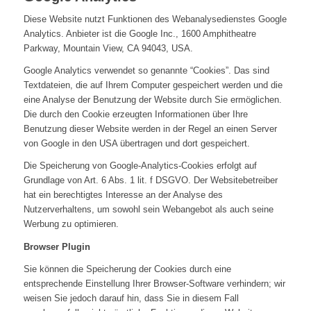
Diese Website nutzt Funktionen des Webanalysedienstes Google
Analytics. Anbieter ist die Google Inc., 1600 Amphitheatre
Parkway, Mountain View, CA 94043, USA.
Google Analytics verwendet so genannte “Cookies”. Das sind
Textdateien, die auf Ihrem Computer gespeichert werden und die
eine Analyse der Benutzung der Website durch Sie ermöglichen.
Die durch den Cookie erzeugten Informationen über Ihre
Benutzung dieser Website werden in der Regel an einen Server
von Google in den USA übertragen und dort gespeichert.
Die Speicherung von Google-Analytics-Cookies erfolgt auf
Grundlage von Art. 6 Abs. 1 lit. f DSGVO. Der Websitebetreiber
hat ein berechtigtes Interesse an der Analyse des
Nutzerverhaltens, um sowohl sein Webangebot als auch seine
Werbung zu optimieren.
Browser Plugin
Sie können die Speicherung der Cookies durch eine
entsprechende Einstellung Ihrer Browser-Software verhindern; wir
weisen Sie jedoch darauf hin, dass Sie in diesem Fall