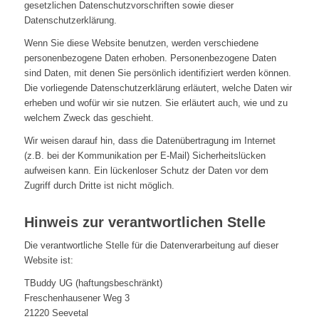
gesetzlichen Datenschutzvorschriften sowie dieser
Datenschutzerklärung.
Wenn Sie diese Website benutzen, werden verschiedene
personenbezogene Daten erhoben. Personenbezogene Daten
sind Daten, mit denen Sie persönlich identifiziert werden können.
Die vorliegende Datenschutzerklärung erläutert, welche Daten wir
erheben und wofür wir sie nutzen. Sie erläutert auch, wie und zu
welchem Zweck das geschieht.
Wir weisen darauf hin, dass die Datenübertragung im Internet
(z.B. bei der Kommunikation per E-Mail) Sicherheitslücken
aufweisen kann. Ein lückenloser Schutz der Daten vor dem
Zugriff durch Dritte ist nicht möglich.
Hinweis zur verantwortlichen Stelle
Die verantwortliche Stelle für die Datenverarbeitung auf dieser
Website ist:
TBuddy UG (haftungsbeschränkt)
Freschenhausener Weg 3
21220 Seevetal