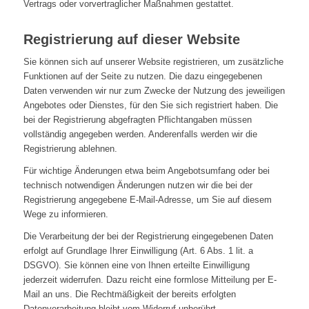
Vertrags oder vorvertraglicher Maßnahmen gestattet.
Registrierung auf dieser Website
Sie können sich auf unserer Website registrieren, um zusätzliche
Funktionen auf der Seite zu nutzen. Die dazu eingegebenen
Daten verwenden wir nur zum Zwecke der Nutzung des jeweiligen
Angebotes oder Dienstes, für den Sie sich registriert haben. Die
bei der Registrierung abgefragten Pflichtangaben müssen
vollständig angegeben werden. Anderenfalls werden wir die
Registrierung ablehnen.
Für wichtige Änderungen etwa beim Angebotsumfang oder bei
technisch notwendigen Änderungen nutzen wir die bei der
Registrierung angegebene E-Mail-Adresse, um Sie auf diesem
Wege zu informieren.
Die Verarbeitung der bei der Registrierung eingegebenen Daten
erfolgt auf Grundlage Ihrer Einwilligung (Art. 6 Abs. 1 lit. a
DSGVO). Sie können eine von Ihnen erteilte Einwilligung
jederzeit widerrufen. Dazu reicht eine formlose Mitteilung per E-
Mail an uns. Die Rechtmäßigkeit der bereits erfolgten
Datenverarbeitung bleibt vom Widerruf unberührt.