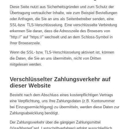
Diese Seite nutzt aus Sicherheitsgründen und zum Schutz der
Übertragung vertraulicher Inhalte, wie zum Beispiel Bestellungen
oder Anfragen, die Sie an uns als Seitenbetreiber senden, eine
SSL-bzw. TLS-Verschlüsselung. Eine verschlüsselte Verbindung
erkennen Sie daran, dass die Adresszeile des Browsers von
“http://” auf “https://” wechselt und an dem Schloss-Symbol in
Ihrer Browserzeile.
Wenn die SSL- bzw. TLS-Verschlüsselung aktiviert ist, können
die Daten, die Sie an uns übermitteln, nicht von Dritten
mitgelesen werden.
Verschlüsselter Zahlungsverkehr auf
dieser Website
Besteht nach dem Abschluss eines kostenpflichtigen Vertrags
eine Verpflichtung, uns Ihre Zahlungsdaten (z.B. Kontonummer
bei Einzugsermächtigung) zu übermitteln, werden diese Daten zur
Zahlungsabwicklung benötigt.
Der Zahlungsverkehr über die gängigen Zahlungsmittel
(Visa/MasterCard, Lastschriftverfahren) erfolgt ausschließlich