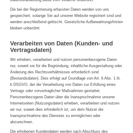
Die bei der Registrierung erfassten Daten werden von uns
gespeichert, solange Sie auf unserer Website registriert sind und
werden anschließend gelöscht. Gesetzliche Aufbewahrungsfristen
bleiben unberührt.
Verarbeiten von Daten (Kunden- und
Vertragsdaten)
Wir erheben, verarbeiten und nutzen personenbezogene Daten
nur, soweit sie für die Begründung, inhaltliche Ausgestaltung oder
Änderung des Rechtsverhältnisses erforderlich sind
(Bestandsdaten). Dies erfolgt auf Grundlage von Art. 6 Abs. 1 lit.
b DSGVO, der die Verarbeitung von Daten zur Erfüllung eines
Vertrags oder vorvertraglicher Maßnahmen gestattet.
Personenbezogene Daten über die Inanspruchnahme unserer
Internetseiten (Nutzungsdaten) erheben, verarbeiten und nutzen
wir nur, soweit dies erforderlich ist, um dem Nutzer die
Inanspruchnahme des Dienstes zu ermöglichen oder
abzurechnen.
Die erhobenen Kundendaten werden nach Abschluss des