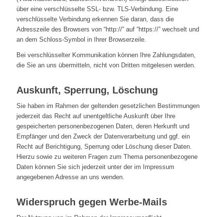
über eine verschlüsselte SSL- bzw. TLS-Verbindung. Eine
verschlüsselte Verbindung erkennen Sie daran, dass die
Adresszeile des Browsers von “http://” auf “https://” wechselt und
an dem Schloss-Symbol in Ihrer Browserzeile.
Bei verschlüsselter Kommunikation können Ihre Zahlungsdaten,
die Sie an uns übermitteln, nicht von Dritten mitgelesen werden.
Auskunft, Sperrung, Löschung
Sie haben im Rahmen der geltenden gesetzlichen Bestimmungen
jederzeit das Recht auf unentgeltliche Auskunft über Ihre
gespeicherten personenbezogenen Daten, deren Herkunft und
Empfänger und den Zweck der Datenverarbeitung und ggf. ein
Recht auf Berichtigung, Sperrung oder Löschung dieser Daten.
Hierzu sowie zu weiteren Fragen zum Thema personenbezogene
Daten können Sie sich jederzeit unter der im Impressum
angegebenen Adresse an uns wenden.
Widerspruch gegen Werbe-Mails