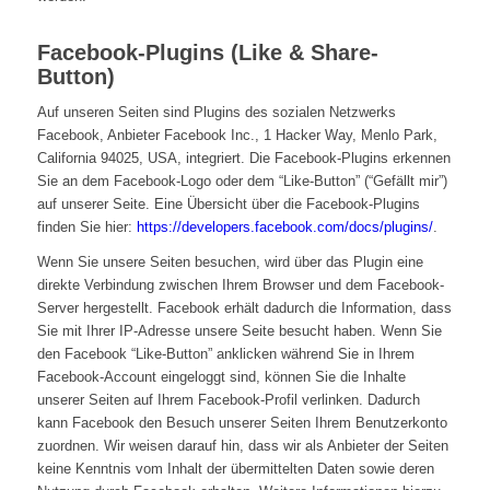
Facebook-Plugins (Like & Share-
Button)
Auf unseren Seiten sind Plugins des sozialen Netzwerks
Facebook, Anbieter Facebook Inc., 1 Hacker Way, Menlo Park,
California 94025, USA, integriert. Die Facebook-Plugins erkennen
Sie an dem Facebook-Logo oder dem “Like-Button” (“Gefällt mir”)
auf unserer Seite. Eine Übersicht über die Facebook-Plugins
finden Sie hier:
https://developers.facebook.com/docs/plugins/
.
Wenn Sie unsere Seiten besuchen, wird über das Plugin eine
direkte Verbindung zwischen Ihrem Browser und dem Facebook-
Server hergestellt. Facebook erhält dadurch die Information, dass
Sie mit Ihrer IP-Adresse unsere Seite besucht haben. Wenn Sie
den Facebook “Like-Button” anklicken während Sie in Ihrem
Facebook-Account eingeloggt sind, können Sie die Inhalte
unserer Seiten auf Ihrem Facebook-Profil verlinken. Dadurch
kann Facebook den Besuch unserer Seiten Ihrem Benutzerkonto
zuordnen. Wir weisen darauf hin, dass wir als Anbieter der Seiten
keine Kenntnis vom Inhalt der übermittelten Daten sowie deren