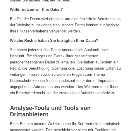
sobald Sie unsere Website betreten.
Wofür nutzen wir Ihre Daten?
Ein Teil der Daten wird erhoben, um eine fehlerfreie Bereitstellung
der Website zu gewährleisten. Andere Daten können zur Analyse
Ihres Nutzerverhaltens verwendet werden.
Welche Rechte haben Sie bezüglich Ihrer Daten?
Sie haben jederzeit das Recht unentgeltlich Auskunft über
Herkunft, Empfänger und Zweck Ihrer gespeicherten
personenbezogenen Daten zu erhalten. Sie haben außerdem ein
Recht, die Berichtigung, Sperrung oder Löschung dieser Daten zu
verlangen. Hierzu sowie zu weiteren Fragen zum Thema
Datenschutz können Sie sich jederzeit unter der im Impressum
angegebenen Adresse an uns wenden. Des Weiteren steht Ihnen
ein Beschwerderecht bei der zuständigen Aufsichtsbehörde zu.
Analyse-Tools und Tools von
Drittanbietern
Beim Besuch unserer Website kann Ihr Surf-Verhalten statistisch
ausgewertet werden. Das geschieht vor allem mit Cookies und