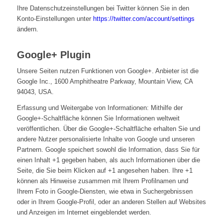
Ihre Datenschutzeinstellungen bei Twitter können Sie in den
Konto-Einstellungen unter
https://twitter.com/account/settings
ändern.
Google+ Plugin
Unsere Seiten nutzen Funktionen von Google+. Anbieter ist die
Google Inc., 1600 Amphitheatre Parkway, Mountain View, CA
94043, USA.
Erfassung und Weitergabe von Informationen: Mithilfe der
Google+-Schaltfläche können Sie Informationen weltweit
veröffentlichen. Über die Google+-Schaltfläche erhalten Sie und
andere Nutzer personalisierte Inhalte von Google und unseren
Partnern. Google speichert sowohl die Information, dass Sie für
einen Inhalt +1 gegeben haben, als auch Informationen über die
Seite, die Sie beim Klicken auf +1 angesehen haben. Ihre +1
können als Hinweise zusammen mit Ihrem Profilnamen und
Ihrem Foto in Google-Diensten, wie etwa in Suchergebnissen
oder in Ihrem Google-Profil, oder an anderen Stellen auf Websites
und Anzeigen im Internet eingeblendet werden.