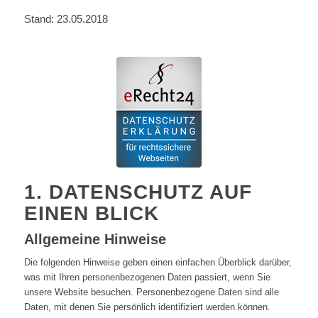
Stand: 23.05.2018
1. DATENSCHUTZ AUF
EINEN BLICK
Allgemeine Hinweise
Die folgenden Hinweise geben einen einfachen Überblick darüber,
was mit Ihren personenbezogenen Daten passiert, wenn Sie
unsere Website besuchen. Personenbezogene Daten sind alle
Daten, mit denen Sie persönlich identifiziert werden können.