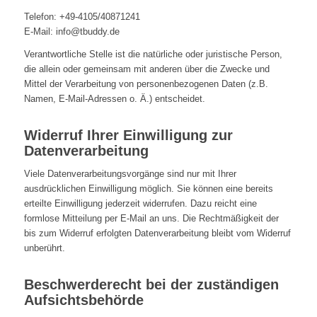
Telefon: +49-4105/40871241
E-Mail: info@tbuddy.de
Verantwortliche Stelle ist die natürliche oder juristische Person,
die allein oder gemeinsam mit anderen über die Zwecke und
Mittel der Verarbeitung von personenbezogenen Daten (z.B.
Namen, E-Mail-Adressen o. Ä.) entscheidet.
Widerruf Ihrer Einwilligung zur
Datenverarbeitung
Viele Datenverarbeitungsvorgänge sind nur mit Ihrer
ausdrücklichen Einwilligung möglich. Sie können eine bereits
erteilte Einwilligung jederzeit widerrufen. Dazu reicht eine
formlose Mitteilung per E-Mail an uns. Die Rechtmäßigkeit der
bis zum Widerruf erfolgten Datenverarbeitung bleibt vom Widerruf
unberührt.
Beschwerderecht bei der zuständigen
Aufsichtsbehörde