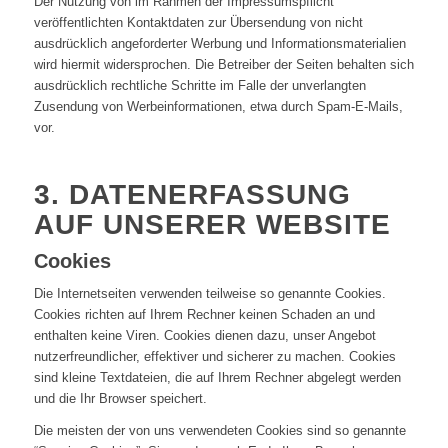
Der Nutzung von im Rahmen der Impressumspflicht
veröffentlichten Kontaktdaten zur Übersendung von nicht
ausdrücklich angeforderter Werbung und Informationsmaterialien
wird hiermit widersprochen. Die Betreiber der Seiten behalten sich
ausdrücklich rechtliche Schritte im Falle der unverlangten
Zusendung von Werbeinformationen, etwa durch Spam-E-Mails,
vor.
3. DATENERFASSUNG
AUF UNSERER WEBSITE
Cookies
Die Internetseiten verwenden teilweise so genannte Cookies.
Cookies richten auf Ihrem Rechner keinen Schaden an und
enthalten keine Viren. Cookies dienen dazu, unser Angebot
nutzerfreundlicher, effektiver und sicherer zu machen. Cookies
sind kleine Textdateien, die auf Ihrem Rechner abgelegt werden
und die Ihr Browser speichert.
Die meisten der von uns verwendeten Cookies sind so genannte