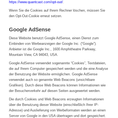
https://www.quantcast.com/opt-out/
.
Wenn Sie die Cookies auf Ihrem Rechner löschen, müssen Sie
den Opt-Out-Cookie erneut setzen.
Google AdSense
Diese Website benutzt Google AdSense, einen Dienst zum
Einbinden von Werbeanzeigen der Google Inc. (“Google”).
Anbieter ist die Google Inc., 1600 Amphitheatre Parkway,
Mountain View, CA 94043, USA.
Google AdSense verwendet sogenannte “Cookies”, Textdateien,
die auf Ihrem Computer gespeichert werden und die eine Analyse
der Benutzung der Website ermöglichen. Google AdSense
verwendet auch so genannte Web Beacons (unsichtbare
Grafiken). Durch diese Web Beacons können Informationen wie
der Besucherverkehr auf diesen Seiten ausgewertet werden.
Die durch Cookies und Web Beacons erzeugten Informationen
über die Benutzung dieser Website (einschließlich Ihrer IP-
Adresse) und Auslieferung von Werbeformaten werden an einen
Server von Google in den USA übertragen und dort gespeichert.