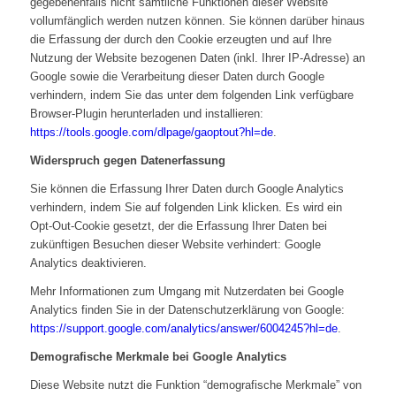
gegebenenfalls nicht sämtliche Funktionen dieser Website
vollumfänglich werden nutzen können. Sie können darüber hinaus
die Erfassung der durch den Cookie erzeugten und auf Ihre
Nutzung der Website bezogenen Daten (inkl. Ihrer IP-Adresse) an
Google sowie die Verarbeitung dieser Daten durch Google
verhindern, indem Sie das unter dem folgenden Link verfügbare
Browser-Plugin herunterladen und installieren:
https://tools.google.com/dlpage/gaoptout?hl=de
.
Widerspruch gegen Datenerfassung
Sie können die Erfassung Ihrer Daten durch Google Analytics
verhindern, indem Sie auf folgenden Link klicken. Es wird ein
Opt-Out-Cookie gesetzt, der die Erfassung Ihrer Daten bei
zukünftigen Besuchen dieser Website verhindert:
Google
Analytics deaktivieren
.
Mehr Informationen zum Umgang mit Nutzerdaten bei Google
Analytics finden Sie in der Datenschutzerklärung von Google:
https://support.google.com/analytics/answer/6004245?hl=de
.
Demografische Merkmale bei Google Analytics
Diese Website nutzt die Funktion “demografische Merkmale” von