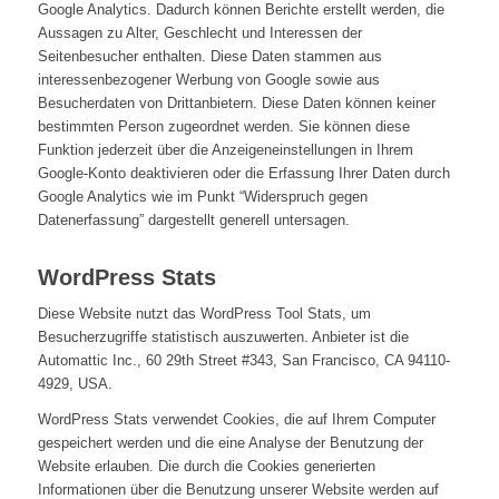
Google Analytics. Dadurch können Berichte erstellt werden, die
Aussagen zu Alter, Geschlecht und Interessen der
Seitenbesucher enthalten. Diese Daten stammen aus
interessenbezogener Werbung von Google sowie aus
Besucherdaten von Drittanbietern. Diese Daten können keiner
bestimmten Person zugeordnet werden. Sie können diese
Funktion jederzeit über die Anzeigeneinstellungen in Ihrem
Google-Konto deaktivieren oder die Erfassung Ihrer Daten durch
Google Analytics wie im Punkt “Widerspruch gegen
Datenerfassung” dargestellt generell untersagen.
WordPress Stats
Diese Website nutzt das WordPress Tool Stats, um
Besucherzugriffe statistisch auszuwerten. Anbieter ist die
Automattic Inc., 60 29th Street #343, San Francisco, CA 94110-
4929, USA.
WordPress Stats verwendet Cookies, die auf Ihrem Computer
gespeichert werden und die eine Analyse der Benutzung der
Website erlauben. Die durch die Cookies generierten
Informationen über die Benutzung unserer Website werden auf