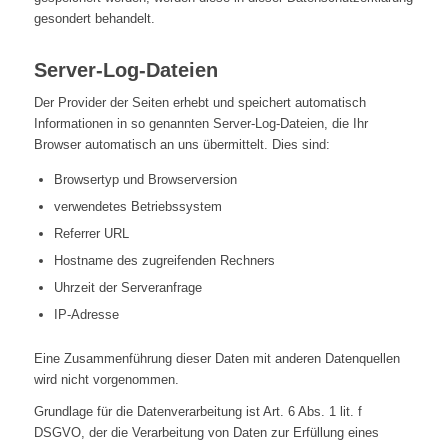
gesondert behandelt.
Server-Log-Dateien
Der Provider der Seiten erhebt und speichert automatisch
Informationen in so genannten Server-Log-Dateien, die Ihr
Browser automatisch an uns übermittelt. Dies sind:
Browsertyp und Browserversion
verwendetes Betriebssystem
Referrer URL
Hostname des zugreifenden Rechners
Uhrzeit der Serveranfrage
IP-Adresse
Eine Zusammenführung dieser Daten mit anderen Datenquellen
wird nicht vorgenommen.
Grundlage für die Datenverarbeitung ist Art. 6 Abs. 1 lit. f
DSGVO, der die Verarbeitung von Daten zur Erfüllung eines