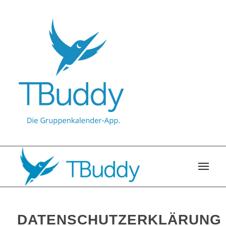
DATENSCHUTZERKLÄRUNG