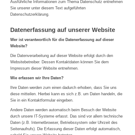
Ausführliche Informationen zum Thema Datenschutz entnehmen
Sie unserer unter diesem Text aufgeführten
Datenschutzerklärung.
Datenerfassung auf unserer Website
Wer ist verantwortlich für die Datenerfassung auf dieser
Website?
Die Datenverarbeitung auf dieser Website erfolgt durch den
Websitebetreiber. Dessen Kontaktdaten können Sie dem
Impressum dieser Website entnehmen.
Wie erfassen wir Ihre Daten?
Ihre Daten werden zum einen dadurch erhoben, dass Sie uns
diese mitteilen. Hierbei kann es sich z.B. um Daten handeln, die
Sie in ein Kontaktformular eingeben.
Andere Daten werden automatisch beim Besuch der Website
durch unsere IT-Systeme erfasst. Das sind vor allem technische
Daten (z.B. Internetbrowser, Betriebssystem oder Uhrzeit des
Seitenaufrufs). Die Erfassung dieser Daten erfolgt automatisch,