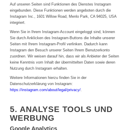
Auf unseren Seiten sind Funktionen des Dienstes Instagram
eingebunden. Diese Funktionen werden angeboten durch die
Instagram Inc., 1601 Willow Road, Menlo Park, CA 94025, USA
integriert.
Wenn Sie in Ihrem Instagram-Account eingeloggt sind, können
Sie durch Anklicken des Instagram-Buttons die Inhalte unserer
Seiten mit Ihrem Instagram-Profil verlinken. Dadurch kann
Instagram den Besuch unserer Seiten Ihrem Benutzerkonto
zuordnen. Wir weisen darauf hin, dass wir als Anbieter der Seiten
keine Kenntnis vom Inhalt der übermittelten Daten sowie deren
Nutzung durch Instagram erhalten.
Weitere Informationen hierzu finden Sie in der
Datenschutzerklärung von Instagram:
https://instagram.com/about/legal/privacy/
.
5. ANALYSE TOOLS UND
WERBUNG
Google Analytics