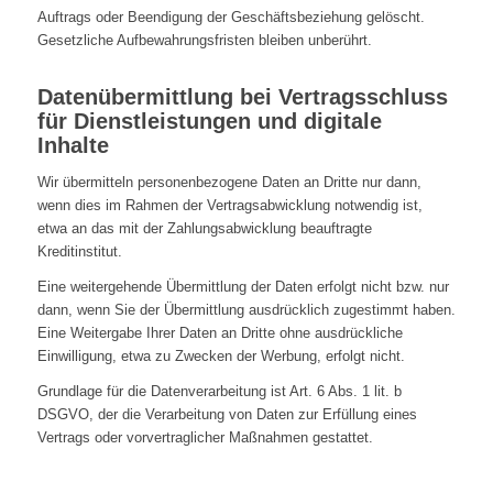
Auftrags oder Beendigung der Geschäftsbeziehung gelöscht.
Gesetzliche Aufbewahrungsfristen bleiben unberührt.
Datenübermittlung bei Vertragsschluss
für Dienstleistungen und digitale
Inhalte
Wir übermitteln personenbezogene Daten an Dritte nur dann,
wenn dies im Rahmen der Vertragsabwicklung notwendig ist,
etwa an das mit der Zahlungsabwicklung beauftragte
Kreditinstitut.
Eine weitergehende Übermittlung der Daten erfolgt nicht bzw. nur
dann, wenn Sie der Übermittlung ausdrücklich zugestimmt haben.
Eine Weitergabe Ihrer Daten an Dritte ohne ausdrückliche
Einwilligung, etwa zu Zwecken der Werbung, erfolgt nicht.
Grundlage für die Datenverarbeitung ist Art. 6 Abs. 1 lit. b
DSGVO, der die Verarbeitung von Daten zur Erfüllung eines
Vertrags oder vorvertraglicher Maßnahmen gestattet.