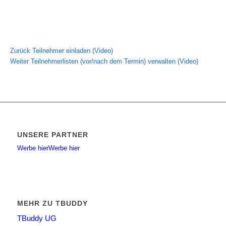
Zurück
Teilnehmer einladen (Video)
Weiter
Teilnehmerlisten (vor/nach dem Termin) verwalten (Video)
UNSERE PARTNER
Werbe hier
Werbe hier
MEHR ZU TBUDDY
TBuddy UG