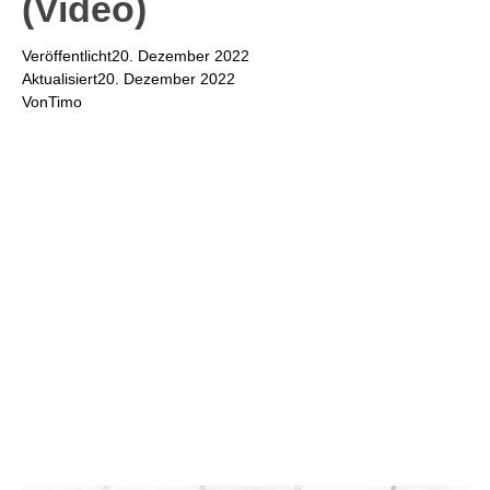
(Video)
Veröffentlicht
20. Dezember 2022
Aktualisiert
20. Dezember 2022
Von
Timo