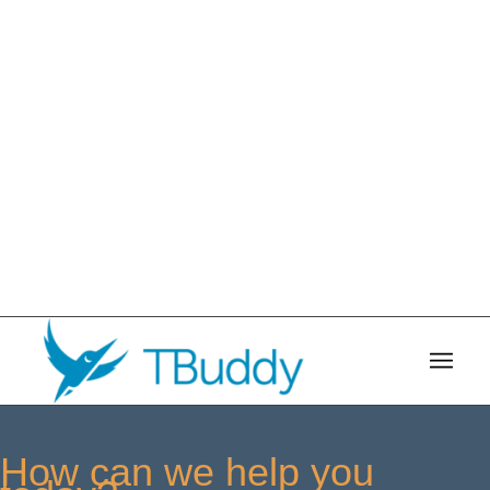
How can we help you