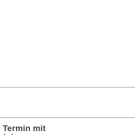
 Termin mit