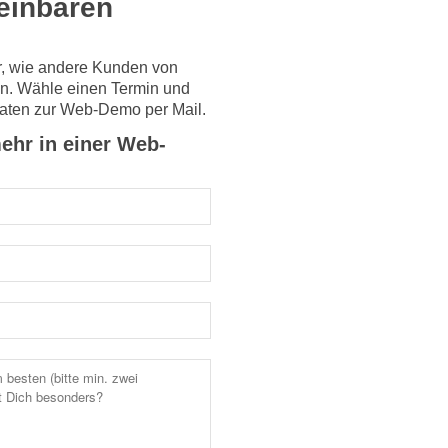
einbaren
vor, wie andere Kunden von
ren. Wähle einen Termin und
daten zur Web-Demo per Mail.
ehr in einer Web-