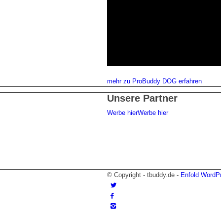
mehr zu ProBuddy DOG erfahren
Unsere Partner
Werbe hier
Werbe hier
© Copyright - tbuddy.de -
Enfold WordP