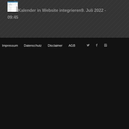
Kalender in Website integrieren
9. Juli 2022 -
09:45
Impressum
Datenschutz
Disclaimer
AGB