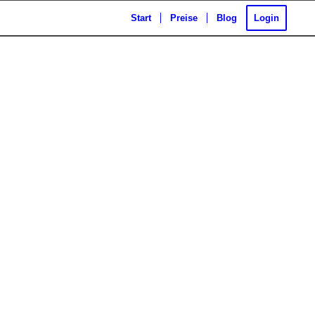
Start
Preise
Blog
Login