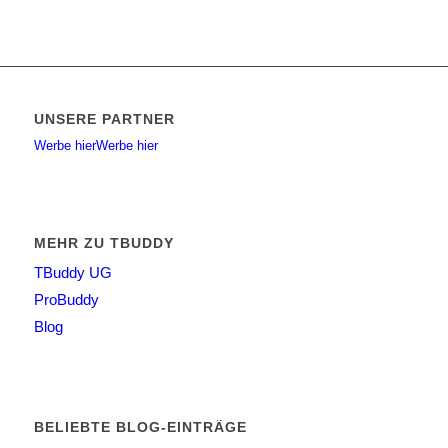
UNSERE PARTNER
Werbe hier
Werbe hier
MEHR ZU TBUDDY
TBuddy UG
ProBuddy
Blog
BELIEBTE BLOG-EINTRÄGE