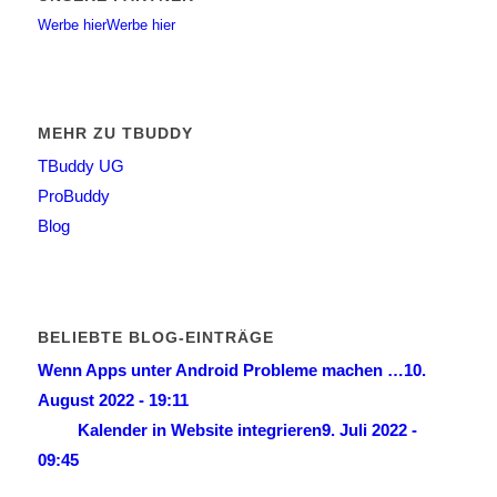
Werbe hier
Werbe hier
MEHR ZU TBUDDY
TBuddy UG
ProBuddy
Blog
BELIEBTE BLOG-EINTRÄGE
Wenn Apps unter Android Probleme machen …
10.
August 2022 - 19:11
Kalender in Website integrieren
9. Juli 2022 -
09:45