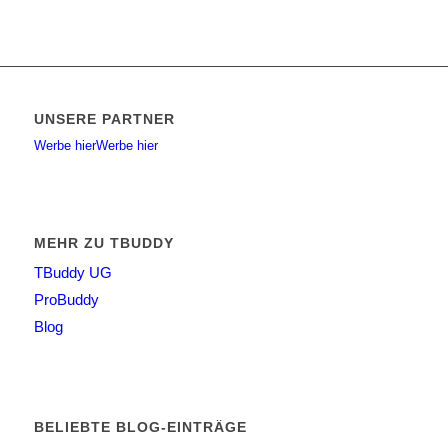
UNSERE PARTNER
Werbe hier
Werbe hier
MEHR ZU TBUDDY
TBuddy UG
ProBuddy
Blog
BELIEBTE BLOG-EINTRÄGE