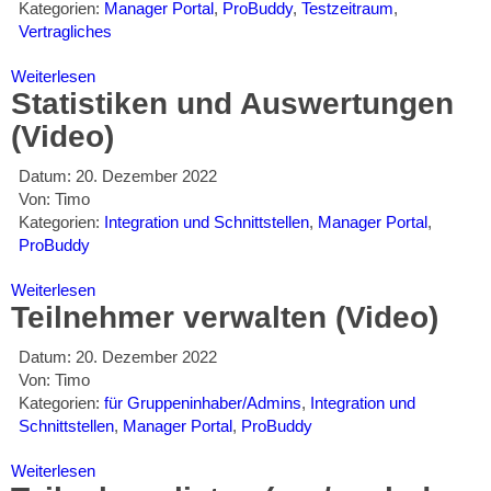
Kategorien:
Manager Portal
,
ProBuddy
,
Testzeitraum
,
Vertragliches
Weiterlesen
Statistiken und Auswertungen
(Video)
Datum:
20. Dezember 2022
Von:
Timo
Kategorien:
Integration und Schnittstellen
,
Manager Portal
,
ProBuddy
Weiterlesen
Teilnehmer verwalten (Video)
Datum:
20. Dezember 2022
Von:
Timo
Kategorien:
für Gruppeninhaber/Admins
,
Integration und
Schnittstellen
,
Manager Portal
,
ProBuddy
Weiterlesen