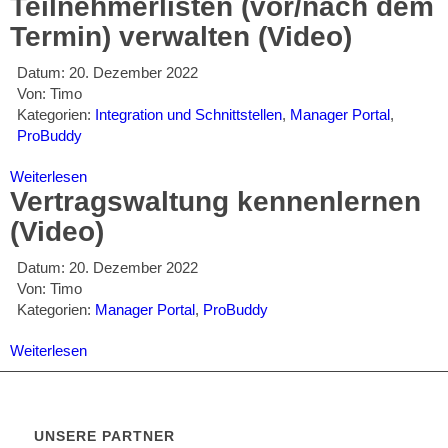
Teilnehmerlisten (vor/nach dem
Termin) verwalten (Video)
Datum:
20. Dezember 2022
Von:
Timo
Kategorien:
Integration und Schnittstellen
,
Manager Portal
,
ProBuddy
Weiterlesen
Vertragswaltung kennenlernen
(Video)
Datum:
20. Dezember 2022
Von:
Timo
Kategorien:
Manager Portal
,
ProBuddy
Weiterlesen
UNSERE PARTNER