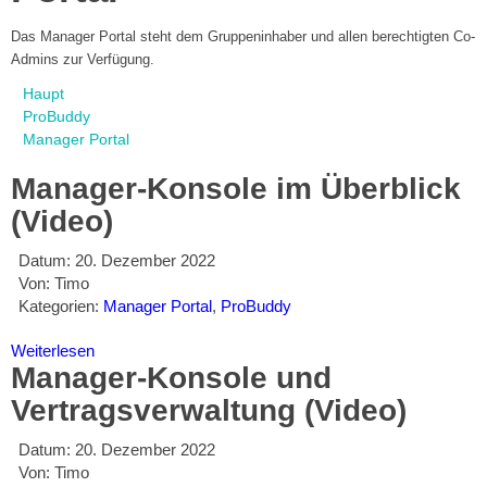
Das Manager Portal steht dem Gruppeninhaber und allen berechtigten Co-
Admins zur Verfügung.
Haupt
ProBuddy
Manager Portal
Manager-Konsole im Überblick
(Video)
Datum:
20. Dezember 2022
Von:
Timo
Kategorien:
Manager Portal
,
ProBuddy
Weiterlesen
Manager-Konsole und
Vertragsverwaltung (Video)
Datum:
20. Dezember 2022
Von:
Timo