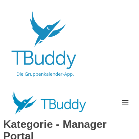
Kategorie -
Manager
Portal