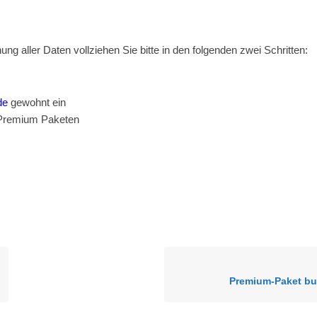
g aller Daten vollziehen Sie bitte in den folgenden zwei Schritten:
de
gewohnt ein
n Premium Paketen
Premium-Paket bu