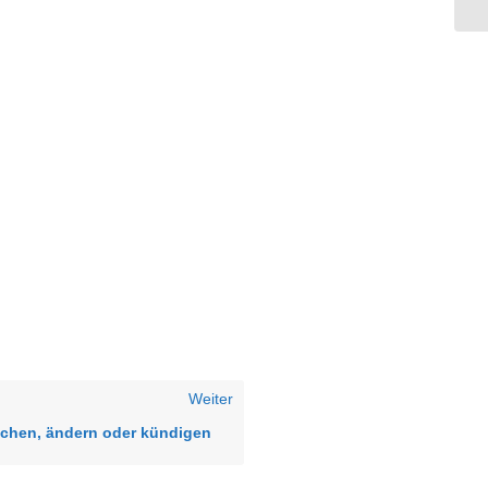
Weiter
chen, ändern oder kündigen