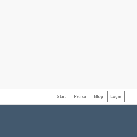
Start
Preise
Blog
Login