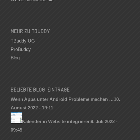
MEHR ZU TBUDDY
TBuddy UG
ProBuddy
Blog
BELIEBTE BLOG-EINTRÄGE
Wenn Apps unter Android Probleme machen …
10.
August 2022 - 19:11
Kalender in Website integrieren
9. Juli 2022 -
09:45