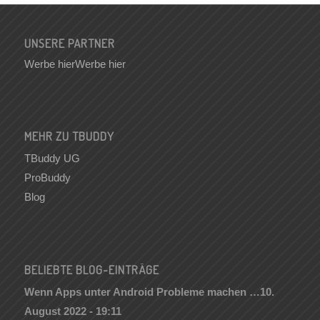
UNSERE PARTNER
Werbe hier
Werbe hier
MEHR ZU TBUDDY
TBuddy UG
ProBuddy
Blog
BELIEBTE BLOG-EINTRÄGE
Wenn Apps unter Android Probleme machen …
10.
August 2022 - 19:11