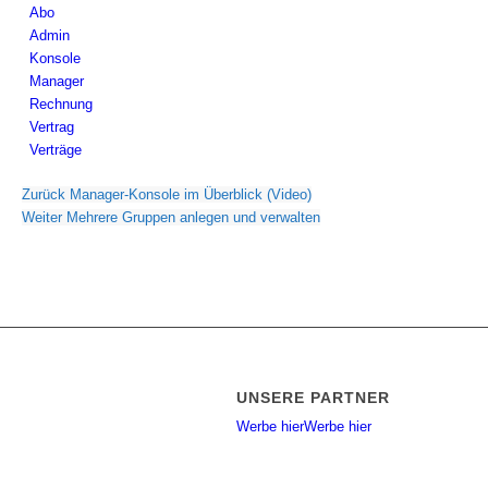
Abo
Admin
Konsole
Manager
Rechnung
Vertrag
Verträge
Zurück
Manager-Konsole im Überblick (Video)
Weiter
Mehrere Gruppen anlegen und verwalten
UNSERE PARTNER
Werbe hier
Werbe hier