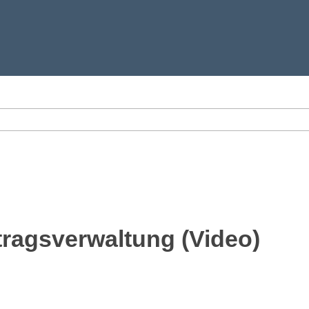
ragsverwaltung (Video)