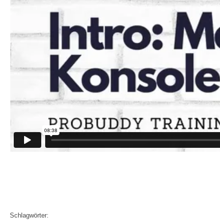
Schlagwörter: