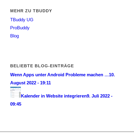
MEHR ZU TBUDDY
TBuddy UG
ProBuddy
Blog
BELIEBTE BLOG-EINTRÄGE
Wenn Apps unter Android Probleme machen …
10.
August 2022 - 19:11
Kalender in Website integrieren
9. Juli 2022 -
09:45