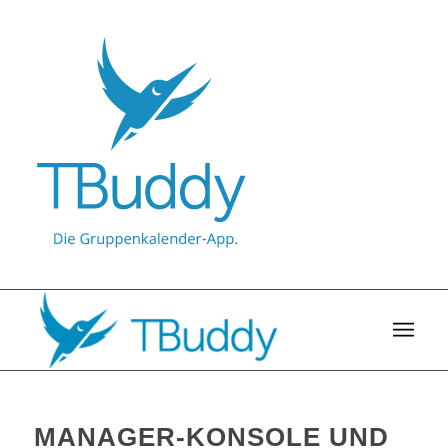
MANAGER-KONSOLE UND