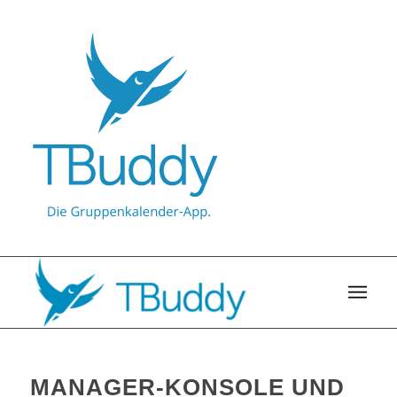
MANAGER-KONSOLE UND