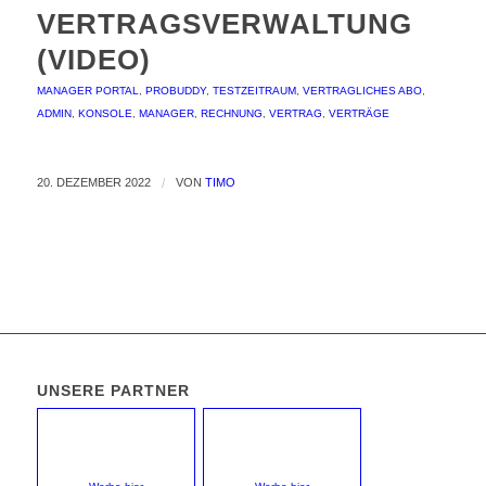
VERTRAGSVERWALTUNG
(VIDEO)
MANAGER PORTAL
,
PROBUDDY
,
TESTZEITRAUM
,
VERTRAGLICHES
ABO
,
ADMIN
,
KONSOLE
,
MANAGER
,
RECHNUNG
,
VERTRAG
,
VERTRÄGE
20. DEZEMBER 2022
/
VON
TIMO
UNSERE PARTNER