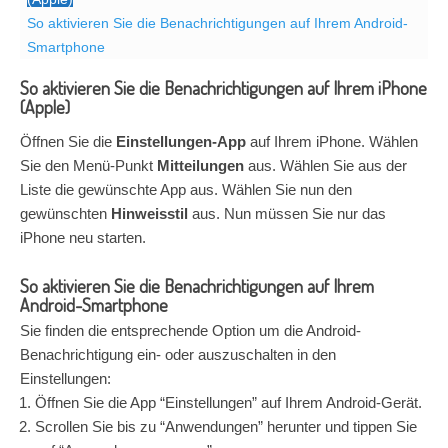
So aktivieren Sie die Benachrichtigungen auf Ihrem Android-
Smartphone
So aktivieren Sie die Benachrichtigungen auf Ihrem iPhone
(Apple)
Öffnen Sie die
Einstellungen-App
auf Ihrem iPhone. Wählen
Sie den Menü-Punkt
Mitteilungen
aus. Wählen Sie aus der
Liste die gewünschte App aus. Wählen Sie nun den
gewünschten
Hinweisstil
aus. Nun müssen Sie nur das
iPhone neu starten.
So aktivieren Sie die Benachrichtigungen auf Ihrem
Android-Smartphone
Sie finden die entsprechende Option um die Android-
Benachrichtigung ein- oder auszuschalten in den
Einstellungen:
Öffnen Sie die App “Einstellungen” auf Ihrem Android-Gerät.
Scrollen Sie bis zu “Anwendungen” herunter und tippen Sie