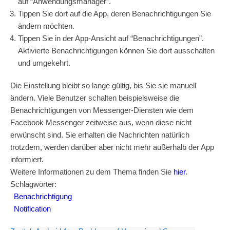
auf “Anwendungsmanager”.
Tippen Sie dort auf die App, deren Benachrichtigungen Sie
ändern möchten.
Tippen Sie in der App-Ansicht auf “Benachrichtigungen”.
Aktivierte Benachrichtigungen können Sie dort ausschalten
und umgekehrt.
Die Einstellung bleibt so lange gültig, bis Sie sie manuell
ändern. Viele Benutzer schalten beispielsweise die
Benachrichtigungen von Messenger-Diensten wie dem
Facebook Messenger zeitweise aus, wenn diese nicht
erwünscht sind. Sie erhalten die Nachrichten natürlich
trotzdem, werden darüber aber nicht mehr außerhalb der App
informiert.
Weitere Informationen zu dem Thema finden Sie
hier
.
Schlagwörter:
Benachrichtigung
Notification