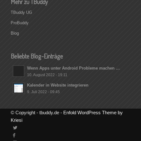
Mehr zu TBuddy
TBuddy UG
ProBuddy
Blog
Beliebte Blog-Einträge
Wenn Apps unter Android Probleme machen …
10. August 2022 - 19:11
Kalender in Website integrieren
9. Juli 2022 - 09:45
© Copyright - tbuddy.de -
Enfold WordPress Theme by
Kriesi