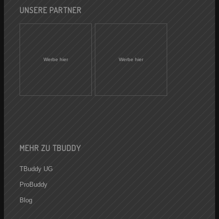
UNSERE PARTNER
Werbe hier
Werbe hier
MEHR ZU TBUDDY
TBuddy UG
ProBuddy
Blog