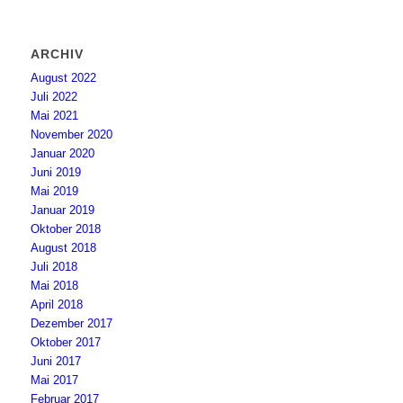
ARCHIV
August 2022
Juli 2022
Mai 2021
November 2020
Januar 2020
Juni 2019
Mai 2019
Januar 2019
Oktober 2018
August 2018
Juli 2018
Mai 2018
April 2018
Dezember 2017
Oktober 2017
Juni 2017
Mai 2017
Februar 2017