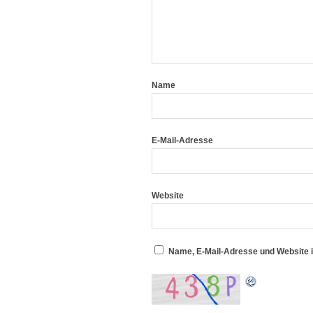
Name
E-Mail-Adresse
Website
Name, E-Mail-Adresse und Website 