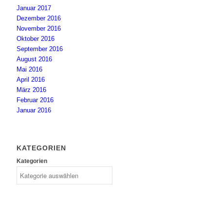
Januar 2017
Dezember 2016
November 2016
Oktober 2016
September 2016
August 2016
Mai 2016
April 2016
März 2016
Februar 2016
Januar 2016
KATEGORIEN
Kategorien