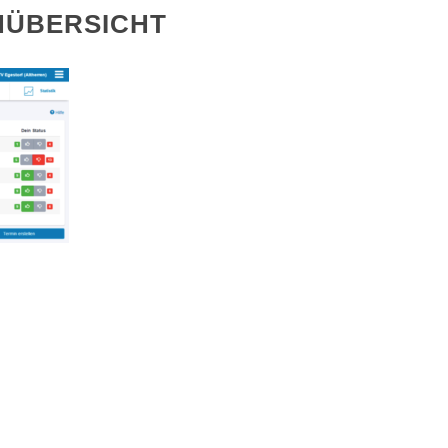
NÜBERSICHT