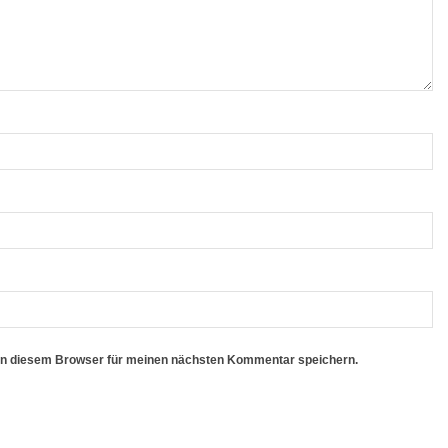
in diesem Browser für meinen nächsten Kommentar speichern.