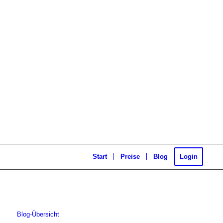
Start
Preise
Blog
Login
Blog-Übersicht