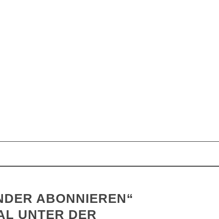
NDER ABONNIEREN“
AL UNTER DER