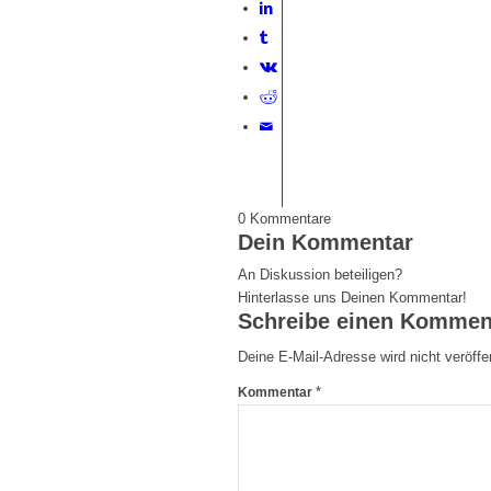
0
Kommentare
Dein Kommentar
An Diskussion beteiligen?
Hinterlasse uns Deinen Kommentar!
Schreibe einen Kommen
Deine E-Mail-Adresse wird nicht veröffen
*
Kommentar