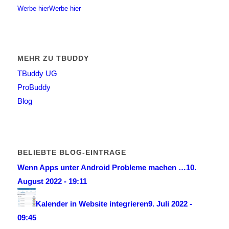
Werbe hier
Werbe hier
MEHR ZU TBUDDY
TBuddy UG
ProBuddy
Blog
BELIEBTE BLOG-EINTRÄGE
Wenn Apps unter Android Probleme machen …
10.
August 2022 - 19:11
Kalender in Website integrieren
9. Juli 2022 -
09:45