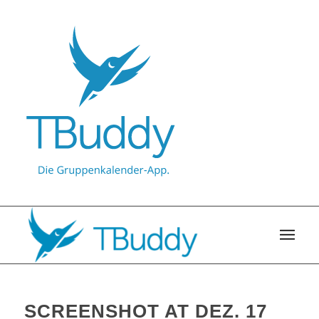
SCREENSHOT AT DEZ. 17