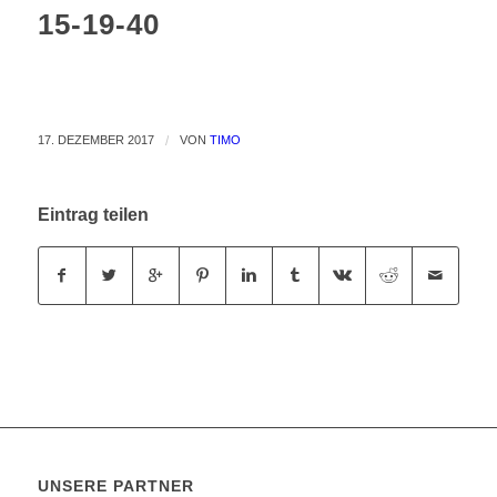
15-19-40
17. DEZEMBER 2017
/
VON
TIMO
Eintrag teilen
UNSERE PARTNER