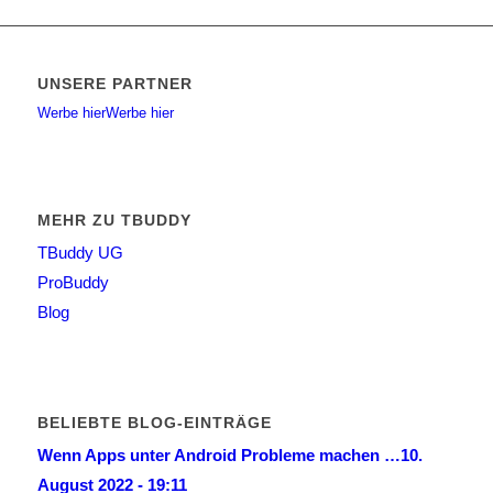
UNSERE PARTNER
Werbe hier
Werbe hier
MEHR ZU TBUDDY
TBuddy UG
ProBuddy
Blog
BELIEBTE BLOG-EINTRÄGE
Wenn Apps unter Android Probleme machen …
10.
August 2022 - 19:11