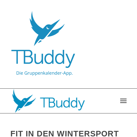
FIT IN DEN WINTERSPORT