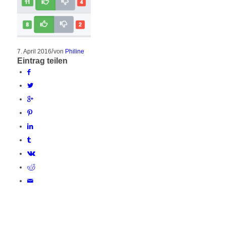
/
7. April 2016
von
Philine
Eintrag teilen