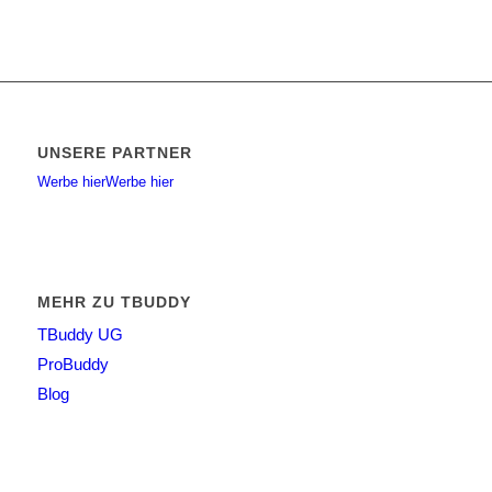
UNSERE PARTNER
Werbe hier
Werbe hier
MEHR ZU TBUDDY
TBuddy UG
ProBuddy
Blog