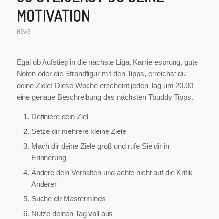
MOTIVATION
NEWS
Egal ob Aufstieg in die nächste Liga, Karrieresprung, gute
Noten oder die Strandfigur mit den Tipps, erreichst du
deine Ziele! Diese Woche erscheint jeden Tag um 20.00
eine genaue Beschreibung des nächsten Tbuddy Tipps.
Definiere dein Ziel
Setze dir mehrere kleine Ziele
Mach dir deine Ziele groß und rufe Sie dir in
Erinnerung
Ändere dein Verhalten und achte nicht auf die Kritik
Anderer
Suche dir Masterminds
Nutze deinen Tag voll aus