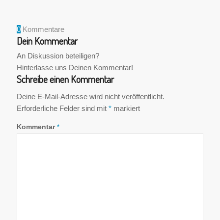
0
Kommentare
Dein Kommentar
An Diskussion beteiligen?
Hinterlasse uns Deinen Kommentar!
Schreibe einen Kommentar
Deine E-Mail-Adresse wird nicht veröffentlicht.
Erforderliche Felder sind mit
*
markiert
Kommentar
*