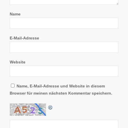
Name
E-Mail-Adresse
Website
Name, E-Mail-Adresse und Website in diesem
Browser für meinen nächsten Kommentar speichern.