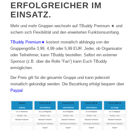
ERFOLGREICHER IM
EINSATZ.
Mehr und mehr Gruppen wechseln auf TBuddy Premium ★ und
sichern sich Flexibilität und den erweiterten Funktionsumfang.
TBuddy Premium★
kostest monatlich abhängig von der
Gruppengröße 3,99, 4,99 oder 5,99 EUR. Jeder, ob Organisator
oder Teilnehmer, kann TBuddy bestellen. Selbst ein externer
Sponsor (z.B. über die Rolle “Fan”) kann Euch TBuddy
ermöglichen.
Der Preis gilt für die gesamte Gruppe und kann jederzeit
monatlich gekündigt werden. Die Bezahlung erfolgt bequem über
Paypal
.