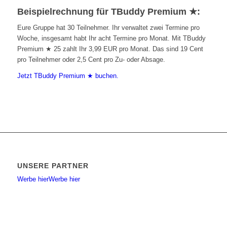
Beispielrechnung für TBuddy Premium ★:
Eure Gruppe hat 30 Teilnehmer. Ihr verwaltet zwei Termine pro
Woche, insgesamt habt Ihr acht Termine pro Monat. Mit TBuddy
Premium ★ 25 zahlt Ihr 3,99 EUR pro Monat. Das sind 19 Cent
pro Teilnehmer oder 2,5 Cent pro Zu- oder Absage.
Jetzt TBuddy Premium ★ buchen.
UNSERE PARTNER
Werbe hier
Werbe hier