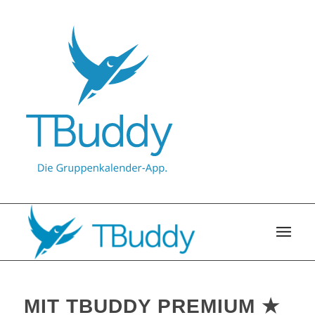
MIT TBUDDY PREMIUM ★