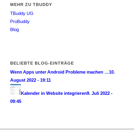
MEHR ZU TBUDDY
TBuddy UG
ProBuddy
Blog
BELIEBTE BLOG-EINTRÄGE
Wenn Apps unter Android Probleme machen …
10.
August 2022 - 19:11
Kalender in Website integrieren
9. Juli 2022 -
09:45