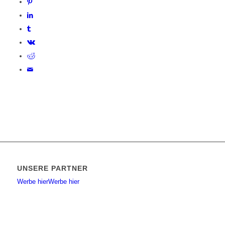
UNSERE PARTNER
Werbe hier
Werbe hier