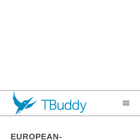
EUROPEAN-