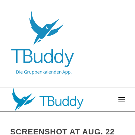
SCREENSHOT AT AUG. 22