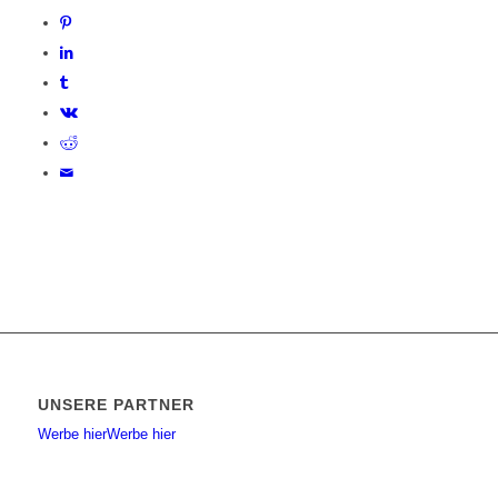
UNSERE PARTNER
Werbe hier
Werbe hier