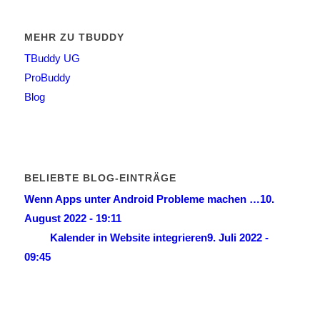
MEHR ZU TBUDDY
TBuddy UG
ProBuddy
Blog
BELIEBTE BLOG-EINTRÄGE
Wenn Apps unter Android Probleme machen …
10.
August 2022 - 19:11
Kalender in Website integrieren
9. Juli 2022 -
09:45