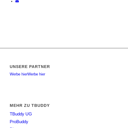
UNSERE PARTNER
Werbe hier
Werbe hier
MEHR ZU TBUDDY
TBuddy UG
ProBuddy