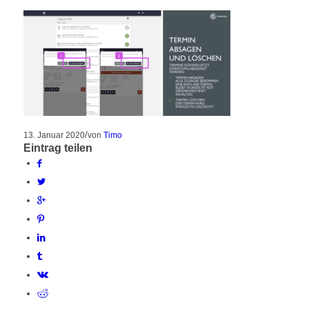
/
13. Januar 2020
von
Timo
Eintrag teilen