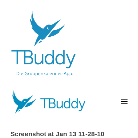
Screenshot at Jan 13 11-28-10