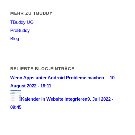
MEHR ZU TBUDDY
TBuddy UG
ProBuddy
Blog
BELIEBTE BLOG-EINTRÄGE
Wenn Apps unter Android Probleme machen …
10.
August 2022 - 19:11
Kalender in Website integrieren
9. Juli 2022 -
09:45