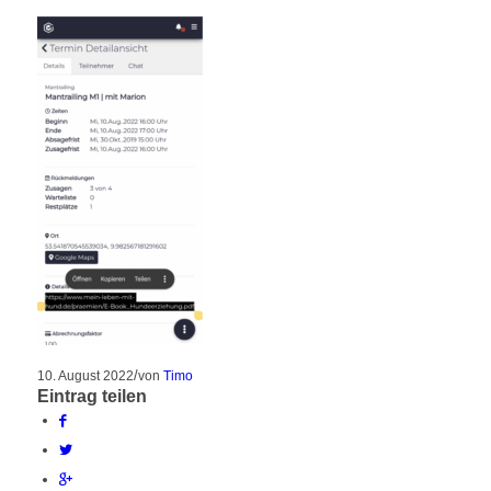
/
10. August 2022
von
Timo
Eintrag teilen