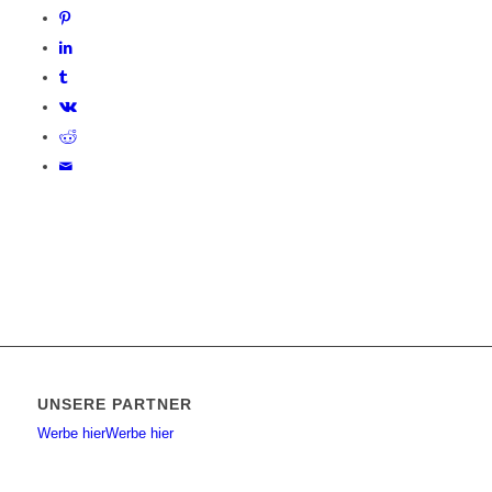
UNSERE PARTNER
Werbe hier
Werbe hier