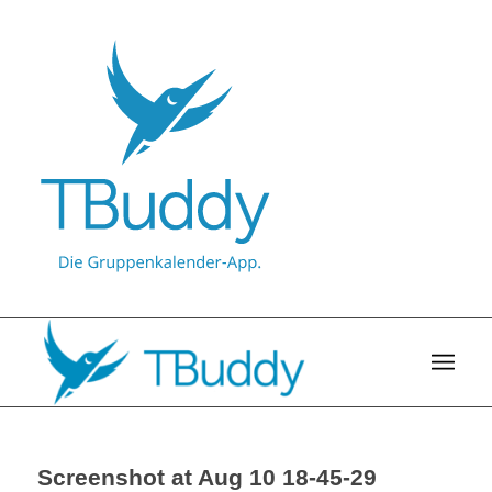
Screenshot at Aug 10 18-45-29