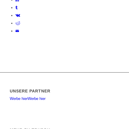
UNSERE PARTNER
Werbe hier
Werbe hier