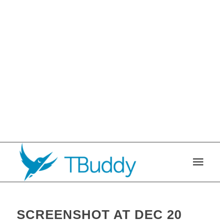
SCREENSHOT AT DEC 20