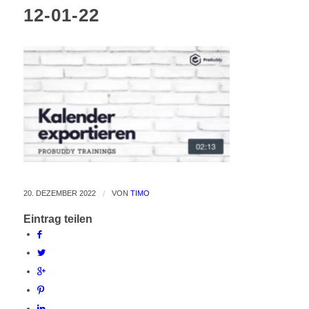
12-01-22
20. DEZEMBER 2022
/
VON
TIMO
Eintrag teilen